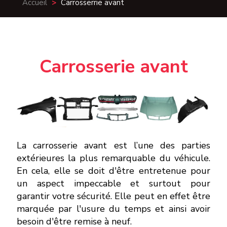
Accueil
>
Carrosserrie avant
Carrosserie avant
La carrosserie avant est l’une des parties
extérieures la plus remarquable du véhicule.
En cela, elle se doit d'être entretenue pour
un aspect impeccable et surtout pour
garantir votre sécurité. Elle peut en effet être
marquée par l'usure du temps et ainsi avoir
besoin d'être remise à neuf.