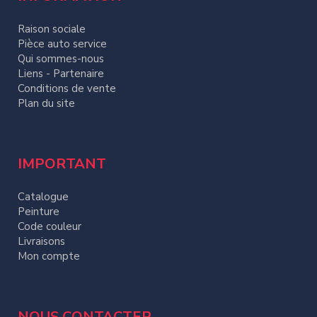
Raison sociale
Pièce auto service
Qui sommes-nous
Liens - Partenaire
Conditions de vente
Plan du site
IMPORTANT
Catalogue
Peinture
Code couleur
Livraisons
Mon compte
NOUS CONTACTER