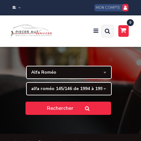
MON COMPTE
0