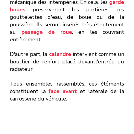
mécanique des intempéries. En cela, les
garde
boues
préserveront les portières des
gouttelettes d'eau, de boue ou de la
poussière. Ils seront insérés très étroitement
au
passage de roue
, en les couvrant
entièrement.
D'autre part, la
calandre
intervient comme un
bouclier de renfort placé devantl'entrée du
radiateur.
Tous ensembles rassemblés, ces éléments
constituent la
face avant
et latérale de la
carrosserie du véhicule.