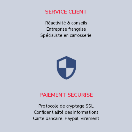
SERVICE CLIENT
Réactivité & conseils
Entreprise française
Spécialiste en carrosserie
PAIEMENT SECURISE
Protocole de cryptage SSL
Confidentialité des informations
Carte bancaire, Paypal, Virement