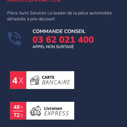
Pièce Auto Services Le leader de la pièce automobile
détachée à prix discount