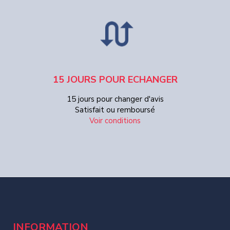
15 JOURS POUR ECHANGER
15 jours pour changer d'avis
Satisfait ou remboursé
Voir conditions
INFORMATION