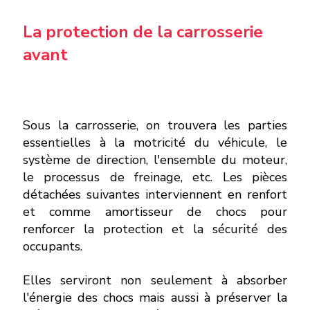
La protection de la carrosserie
avant
Sous la carrosserie, on trouvera les parties
essentielles à la motricité du véhicule, le
système de direction, l'ensemble du moteur,
le processus de freinage, etc. Les pièces
détachées suivantes interviennent en renfort
et comme amortisseur de chocs pour
renforcer la protection et la sécurité des
occupants.
Elles serviront non seulement à absorber
l'énergie des chocs mais aussi à préserver la