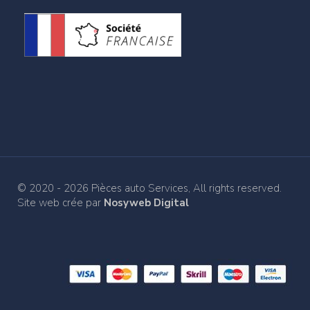
© 2020 - 2026 Pièces auto Services, All rights reserved.
Site web crée par
Nosyweb Digital