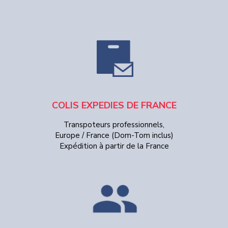
COLIS EXPEDIES DE FRANCE
Transpoteurs professionnels,
Europe / France (Dom-Tom inclus)
Expédition à partir de la France