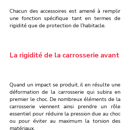
Chacun des accessoires est amené à remplir
une fonction spécifique tant en termes de
rigidité que de protection de l’habitacle.
La rigidité de la carrosserie avant
Quand un impact se produit, il en résulte une
déformation de la carrosserie qui subira en
premier le choc. De nombreux éléments de la
carrosserie viennent ainsi prendre un rôle
essentiel pour réduire la pression due au choc
ou pour éviter au maximum la torsion des
matériaux.