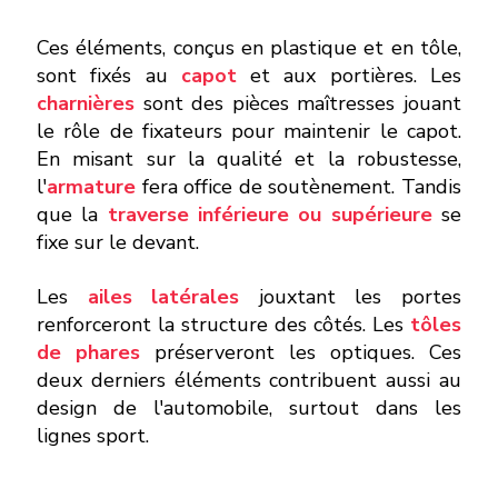
Ces éléments, conçus en plastique et en tôle,
sont fixés au
capot
et aux portières. Les
charnières
sont des pièces maîtresses jouant
le rôle de fixateurs pour maintenir le capot.
En misant sur la qualité et la robustesse,
l'
armature
fera office de soutènement. Tandis
que la
traverse inférieure ou supérieure
se
fixe sur le devant.
Les
ailes latérales
jouxtant les portes
renforceront la structure des côtés. Les
tôles
de phares
préserveront les optiques. Ces
deux derniers éléments contribuent aussi au
design de l'automobile, surtout dans les
lignes sport.