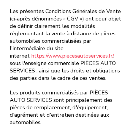
Les présentes Conditions Générales de Vente
(ci-après dénommées « CGV ») ont pour objet
de définir clairement les modalités
réglementant la vente à distance de pièces
automobiles commercialisées par
l'intermédiaire du site
internet
https://www.piecesautoservices.fr/
,
sous l'enseigne commerciale PIÈCES AUTO
SERVICES , ainsi que les droits et obligations
des parties dans le cadre de ces ventes.
Les produits commercialisés par PIÈCES
AUTO SERVICES sont principalement des
pièces de remplacement, d'équipement,
d'agrément et d'entretien destinées aux
automobiles.