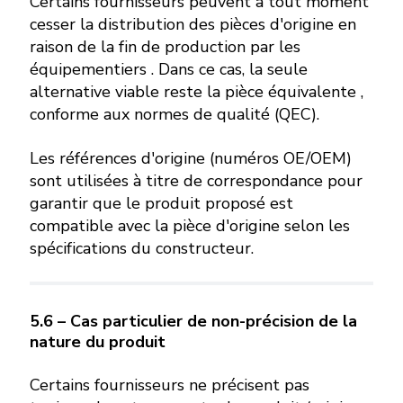
Certains fournisseurs peuvent à tout moment
cesser la distribution des pièces d'origine en
raison de la fin de production par les
équipementiers . Dans ce cas, la seule
alternative viable reste la pièce équivalente ,
conforme aux normes de qualité (QEC).
Les références d'origine (numéros OE/OEM)
sont utilisées à titre de correspondance pour
garantir que le produit proposé est
compatible avec la pièce d'origine selon les
spécifications du constructeur.
5.6 – Cas particulier de non-précision de la
nature du produit
Certains fournisseurs ne précisent pas