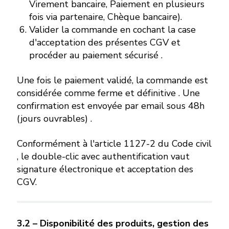
Virement bancaire, Paiement en plusieurs
fois via partenaire, Chèque bancaire).
Valider la commande en cochant la case
d'acceptation des présentes CGV et
procéder au paiement sécurisé .
Une fois le paiement validé, la commande est
considérée comme ferme et définitive . Une
confirmation est envoyée par email sous 48h
(jours ouvrables) .
Conformément à l'article 1127-2 du Code civil
, le double-clic avec authentification vaut
signature électronique et acceptation des
CGV.
3.2 – Disponibilité des produits, gestion des