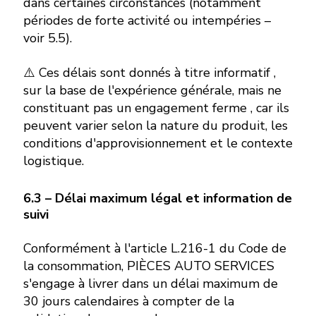
dans certaines circonstances (notamment
périodes de forte activité ou intempéries –
voir 5.5).
⚠️ Ces délais sont donnés à titre informatif ,
sur la base de l'expérience générale, mais ne
constituant pas un engagement ferme , car ils
peuvent varier selon la nature du produit, les
conditions d'approvisionnement et le contexte
logistique.
6.3 – Délai maximum légal et information de
suivi
Conformément à l'article L.216-1 du Code de
la consommation, PIÈCES AUTO SERVICES
s'engage à livrer dans un délai maximum de
30 jours calendaires à compter de la