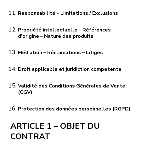
Responsabilité – Limitations / Exclusions
Propriété intellectuelle – Références
d'origine – Nature des produits
Médiation – Réclamations – Litiges
Droit applicable et juridiction compétente
Validité des Conditions Générales de Vente
(CGV)
Protection des données personnelles (RGPD)
ARTICLE 1 – OBJET DU
CONTRAT