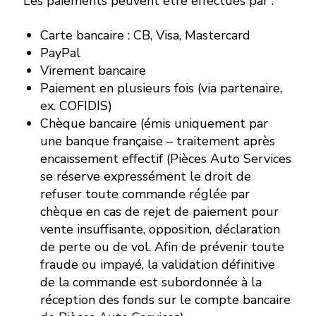
Les paiements peuvent être effectués par :
Carte bancaire : CB, Visa, Mastercard
PayPal
Virement bancaire
Paiement en plusieurs fois (via partenaire,
ex. COFIDIS)
Chèque bancaire (émis uniquement par
une banque française – traitement après
encaissement effectif (Pièces Auto Services
se réserve expressément le droit de
refuser toute commande réglée par
chèque en cas de rejet de paiement pour
vente insuffisante, opposition, déclaration
de perte ou de vol. Afin de prévenir toute
fraude ou impayé, la validation définitive
de la commande est subordonnée à la
réception des fonds sur le compte bancaire