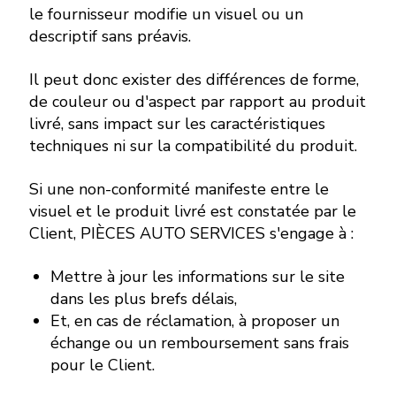
le fournisseur modifie un visuel ou un
descriptif sans préavis.
Il peut donc exister des différences de forme,
de couleur ou d'aspect par rapport au produit
livré, sans impact sur les caractéristiques
techniques ni sur la compatibilité du produit.
Si une non-conformité manifeste entre le
visuel et le produit livré est constatée par le
Client, PIÈCES AUTO SERVICES s'engage à :
Mettre à jour les informations sur le site
dans les plus brefs délais,
Et, en cas de réclamation, à proposer un
échange ou un remboursement sans frais
pour le Client.