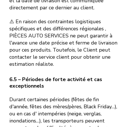
et la date de livraison est communiquée
directement par ce dernier au client.
⚠️ En raison des contraintes logistiques
spécifiques et des différences régionales ,
PIÈCES AUTO SERVICES ne peut garantir à
l'avance une date précise et ferme de livraison
pour ces produits. Toutefois, le Client peut
contacter le service client pour obtenir une
estimation réaliste.
6.5 – Périodes de forte activité et cas
exceptionnels
Durant certaines périodes (fêtes de fin
d'année, fêtes des mères/pères, Black Friday…),
ou en cas d' intempéries (neige, verglas,
inondations…), les transporteurs peuvent