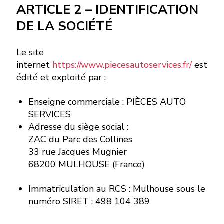
ARTICLE 2 – IDENTIFICATION
DE LA SOCIÉTÉ
Le site
internet
https://www.piecesautoservices.fr/
est
édité et exploité par :
Enseigne commerciale : PIÈCES AUTO
SERVICES
Adresse du siège social :
ZAC du Parc des Collines
33 rue Jacques Mugnier
68200 MULHOUSE (France)
Immatriculation au RCS : Mulhouse sous le
numéro SIRET : 498 104 389