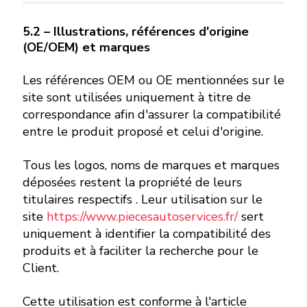
5.2 – Illustrations, références d'origine
(OE/OEM) et marques
Les références OEM ou OE mentionnées sur le
site sont utilisées uniquement à titre de
correspondance afin d'assurer la compatibilité
entre le produit proposé et celui d'origine.
Tous les logos, noms de marques et marques
déposées restent la propriété de leurs
titulaires respectifs . Leur utilisation sur le
site
https://www.piecesautoservices.fr/
sert
uniquement à identifier la compatibilité des
produits et à faciliter la recherche pour le
Client.
Cette utilisation est conforme à l'article