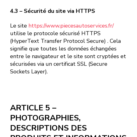
4.3 – Sécurité du site via HTTPS
Le site
https://www.piecesautoservices.fr/
utilise le protocole sécurisé HTTPS
(HyperText Transfer Protocol Secure) . Cela
signifie que toutes les données échangées
entre le navigateur et le site sont cryptées et
sécurisées via un certificat SSL (Secure
Sockets Layer).
ARTICLE 5 –
PHOTOGRAPHIES,
DESCRIPTIONS DES