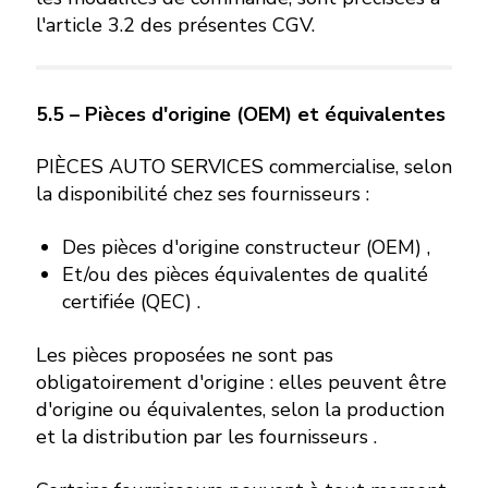
l'article 3.2 des présentes CGV.
5.5 – Pièces d'origine (OEM) et équivalentes
PIÈCES AUTO SERVICES commercialise, selon
la disponibilité chez ses fournisseurs :
Des pièces d'origine constructeur (OEM) ,
Et/ou des pièces équivalentes de qualité
certifiée (QEC) .
Les pièces proposées ne sont pas
obligatoirement d'origine : elles peuvent être
d'origine ou équivalentes, selon la production
et la distribution par les fournisseurs .