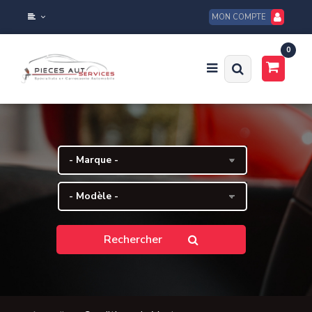
MON COMPTE
0