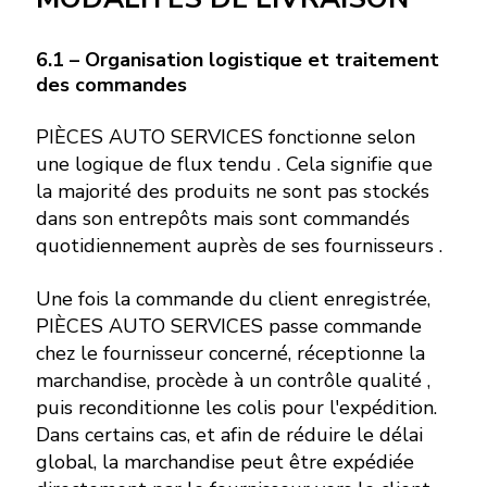
6.1 – Organisation logistique et traitement
des commandes
PIÈCES AUTO SERVICES fonctionne selon
une logique de flux tendu . Cela signifie que
la majorité des produits ne sont pas stockés
dans son entrepôts mais sont commandés
quotidiennement auprès de ses fournisseurs .
Une fois la commande du client enregistrée,
PIÈCES AUTO SERVICES passe commande
chez le fournisseur concerné, réceptionne la
marchandise, procède à un contrôle qualité ,
puis reconditionne les colis pour l'expédition.
Dans certains cas, et afin de réduire le délai
global, la marchandise peut être expédiée