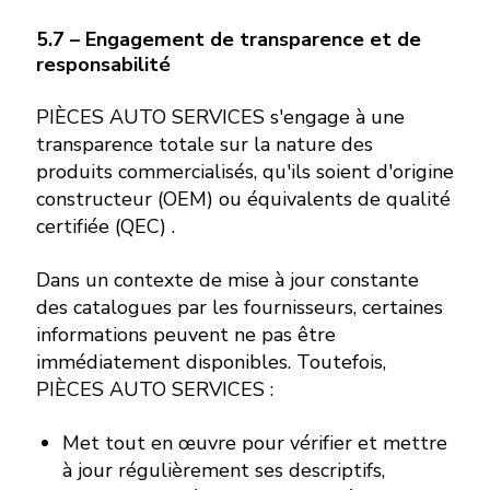
5.7 – Engagement de transparence et de
responsabilité
PIÈCES AUTO SERVICES s'engage à une
transparence totale sur la nature des
produits commercialisés, qu'ils soient d'origine
constructeur (OEM) ou équivalents de qualité
certifiée (QEC) .
Dans un contexte de mise à jour constante
des catalogues par les fournisseurs, certaines
informations peuvent ne pas être
immédiatement disponibles. Toutefois,
PIÈCES AUTO SERVICES :
Met tout en œuvre pour vérifier et mettre
à jour régulièrement ses descriptifs,