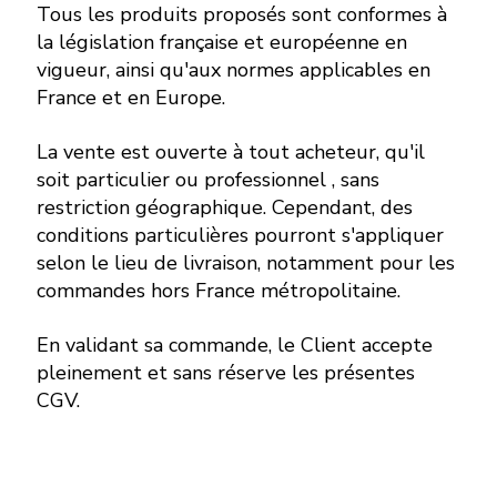
Tous les produits proposés sont conformes à
la législation française et européenne en
vigueur, ainsi qu'aux normes applicables en
France et en Europe.
La vente est ouverte à tout acheteur, qu'il
soit particulier ou professionnel , sans
restriction géographique. Cependant, des
conditions particulières pourront s'appliquer
selon le lieu de livraison, notamment pour les
commandes hors France métropolitaine.
En validant sa commande, le Client accepte
pleinement et sans réserve les présentes
CGV.