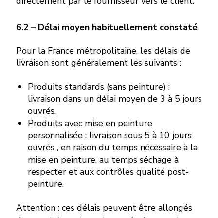
directement par le fournisseur vers le client.
6.2 – Délai moyen habituellement constaté
Pour la France métropolitaine, les délais de
livraison sont généralement les suivants :
Produits standards (sans peinture) :
livraison dans un délai moyen de 3 à 5 jours
ouvrés.
Produits avec mise en peinture
personnalisée : livraison sous 5 à 10 jours
ouvrés , en raison du temps nécessaire à la
mise en peinture, au temps séchage à
respecter et aux contrôles qualité post-
peinture.
Attention : ces délais peuvent être allongés