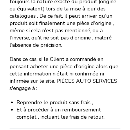
toujours la nature exacte du produit (origine
ou équivalent) lors de la mise à jour des
catalogues . De ce fait, il peut arriver qu'un
produit soit finalement une pièce d'origine ,
même si cela n'est pas mentionné, ou à
l'inverse, qu'il ne soit pas d'origine , malgré
l'absence de précision.
Dans ce cas, si le Client a commandé en
pensant acheter une pièce d'origine alors que
cette information n'était ni confirmée ni
infirmée sur le site, PIÈCES AUTO SERVICES
s'engage à :
Reprendre le produit sans frais ,
Et à procéder à un remboursement
complet , incluant les frais de retour.