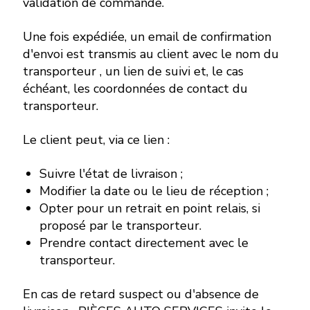
validation de commande.
Une fois expédiée, un email de confirmation
d'envoi est transmis au client avec le nom du
transporteur , un lien de suivi et, le cas
échéant, les coordonnées de contact du
transporteur.
Le client peut, via ce lien :
Suivre l'état de livraison ;
Modifier la date ou le lieu de réception ;
Opter pour un retrait en point relais, si
proposé par le transporteur.
Prendre contact directement avec le
transporteur.
En cas de retard suspect ou d'absence de