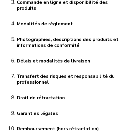
Commande en ligne et disponibilité des
produits
Modalités de règlement
Photographies, descriptions des produits et
informations de conformité
Délais et modalités de livraison
Transfert des risques et responsabilité du
professionnel
Droit de rétractation
Garanties légales
Remboursement (hors rétractation)