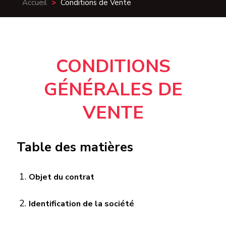
Accueil
>
Conditions de Vente
CONDITIONS
GÉNÉRALES DE
VENTE
Table des matières
Objet du contrat
Identification de la société