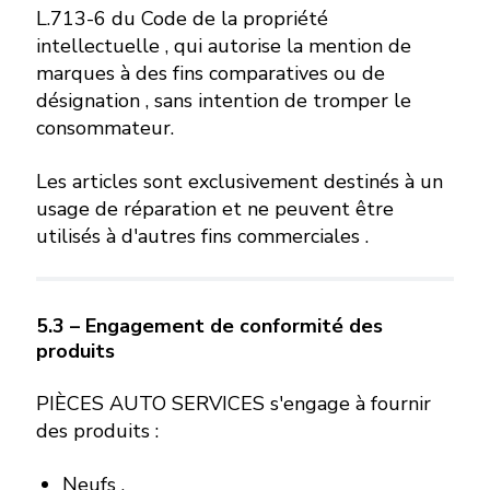
L.713-6 du Code de la propriété
intellectuelle , qui autorise la mention de
marques à des fins comparatives ou de
désignation , sans intention de tromper le
consommateur.
Les articles sont exclusivement destinés à un
usage de réparation et ne peuvent être
utilisés à d'autres fins commerciales .
5.3 – Engagement de conformité des
produits
PIÈCES AUTO SERVICES s'engage à fournir
des produits :
Neufs ,