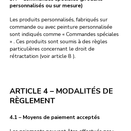
personnalisés ou sur mesure)
Les produits personnalisés, fabriqués sur
commande ou avec peinture personnalisée
sont indiqués comme « Commandes spéciales
» . Ces produits sont soumis à des règles
particulières concernant le droit de
rétractation (voir article 8 ).
ARTICLE 4 – MODALITÉS DE
RÈGLEMENT
4.1 – Moyens de paiement acceptés