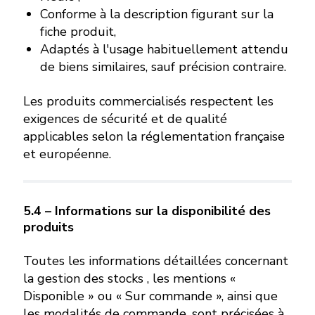
Conforme à la description figurant sur la
fiche produit,
Adaptés à l'usage habituellement attendu
de biens similaires, sauf précision contraire.
Les produits commercialisés respectent les
exigences de sécurité et de qualité
applicables selon la réglementation française
et européenne.
5.4 – Informations sur la disponibilité des
produits
Toutes les informations détaillées concernant
la gestion des stocks , les mentions «
Disponible » ou « Sur commande », ainsi que
les modalités de commande, sont précisées à