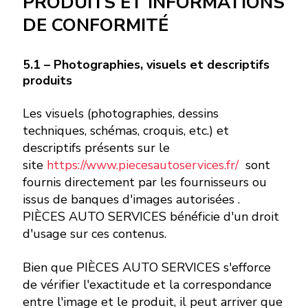
PRODUITS ET INFORMATIONS
DE CONFORMITÉ
5.1 – Photographies, visuels et descriptifs
produits
Les visuels (photographies, dessins
techniques, schémas, croquis, etc.) et
descriptifs présents sur le
site
https://www.piecesautoservices.fr/
sont
fournis directement par les fournisseurs ou
issus de banques d'images autorisées .
PIÈCES AUTO SERVICES bénéficie d'un droit
d'usage sur ces contenus.
Bien que PIÈCES AUTO SERVICES s'efforce
de vérifier l'exactitude et la correspondance
entre l'image et le produit, il peut arriver que