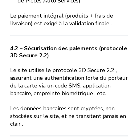
de Pièces Auto Services)
Le paiement intégral (produits + frais de
livraison) est exigé à la validation finale .
4.2 – Sécurisation des paiements (protocole
3D Secure 2.2)
Le site utilise le protocole 3D Secure 2.2 ,
assurant une authentification forte du porteur
de la carte via un code SMS, application
bancaire, empreinte biométrique , etc.
Les données bancaires sont cryptées, non
stockées sur le site, et ne transitent jamais en
clair .