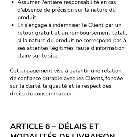
Assumer l'entière responsabilité en cas
d'absence de précision sur la nature du
produit,
Et s'engage à indemniser le Client par un
retour gratuit et un remboursement total ,
si la nature du produit ne correspond pas à
ses attentes légitimes, faute d'information
claire sur le site.
Cet engagement vise à garantir une relation
de confiance durable avec les Clients, fondée
sur la clarté, la qualité et le respect des
droits du consommateur .
ARTICLE 6 – DÉLAIS ET
MODALITÉS DE LIVRAISON