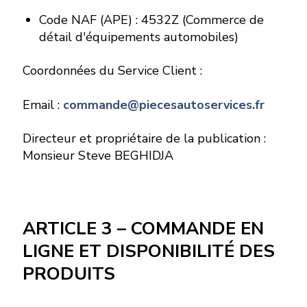
Code NAF (APE) : 4532Z (Commerce de
détail d'équipements automobiles)
Coordonnées du Service Client :
Email :
commande@piecesautoservices.fr
Directeur et propriétaire de la publication :
Monsieur Steve BEGHIDJA
ARTICLE 3 – COMMANDE EN
LIGNE ET DISPONIBILITÉ DES
PRODUITS