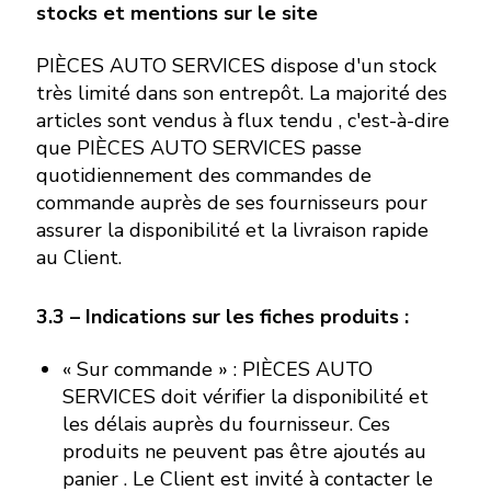
stocks et mentions sur le site
PIÈCES AUTO SERVICES dispose d'un stock
très limité dans son entrepôt. La majorité des
articles sont vendus à flux tendu , c'est-à-dire
que PIÈCES AUTO SERVICES passe
quotidiennement des commandes de
commande auprès de ses fournisseurs pour
assurer la disponibilité et la livraison rapide
au Client.
3.3 – Indications sur les fiches produits :
« Sur commande » : PIÈCES AUTO
SERVICES doit vérifier la disponibilité et
les délais auprès du fournisseur. Ces
produits ne peuvent pas être ajoutés au
panier . Le Client est invité à contacter le