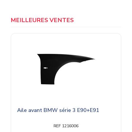
MEILLEURES VENTES
Aile avant BMW série 3 E90+E91
REF 1216006