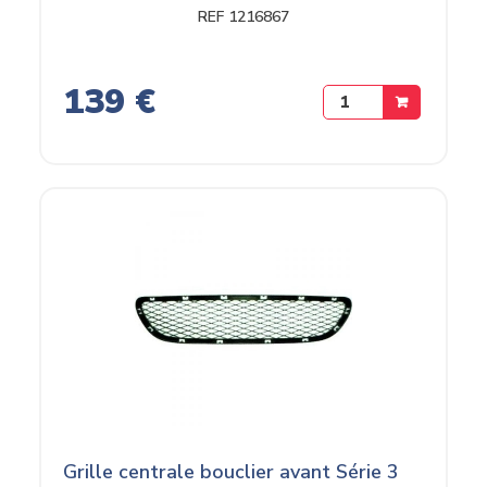
REF 1216867
139 €
Grille centrale bouclier avant Série 3