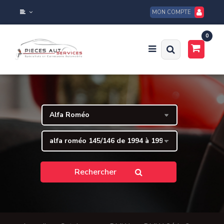
MON COMPTE
0