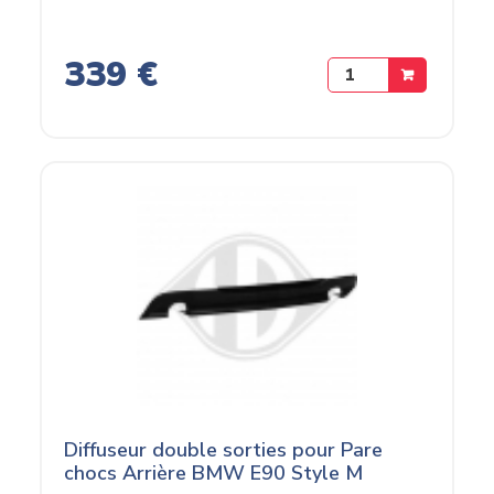
339 €
Diffuseur double sorties pour Pare
chocs Arrière BMW E90 Style M