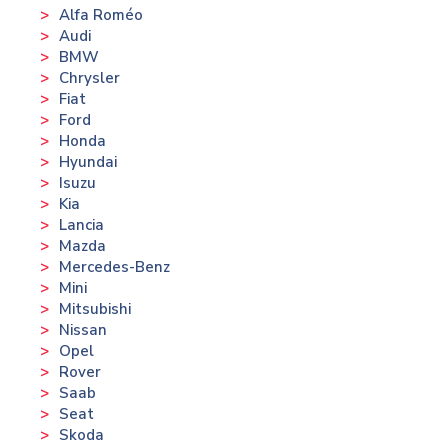
Alfa Roméo
Audi
BMW
Chrysler
Fiat
Ford
Honda
Hyundai
Isuzu
Kia
Lancia
Mazda
Mercedes-Benz
Mini
Mitsubishi
Nissan
Opel
Rover
Saab
Seat
Skoda