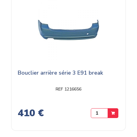
Bouclier arrière série 3 E91 break
REF 1216656
410 €