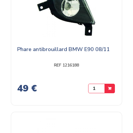
Phare antibrouillard BMW E90 08/11
REF 1216188
49 €