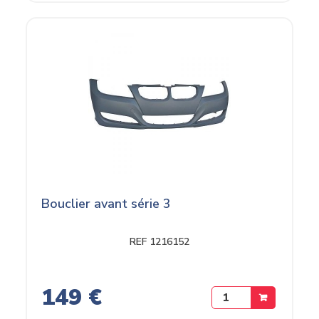
Bouclier avant série 3
REF 1216152
149 €