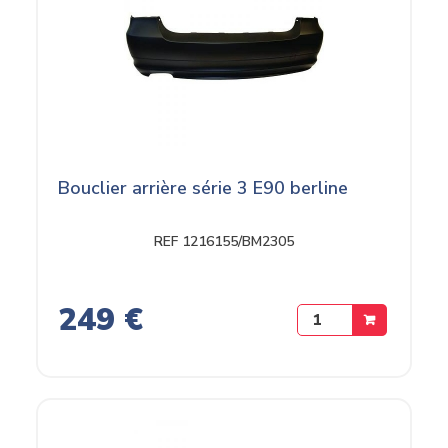
Bouclier arrière série 3 E90 berline
REF 1216155/BM2305
249 €