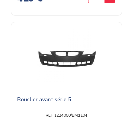
Bouclier avant série 5
REF 1224050/BM1104