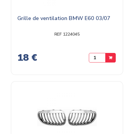
Grille de ventilation BMW E60 03/07
REF 1224045
18 €