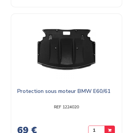
Protection sous moteur BMW E60/61
REF 1224020
69 €