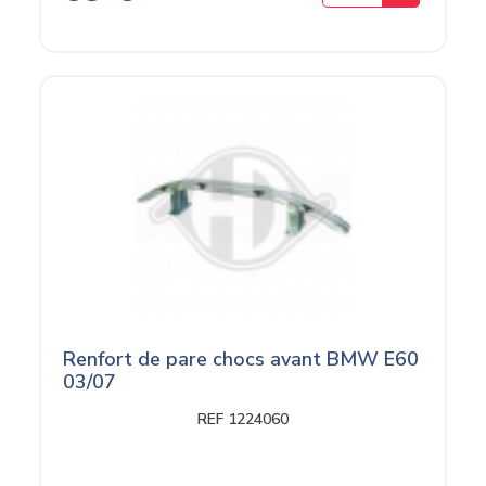
Renfort de pare chocs avant BMW E60
03/07
REF 1224060