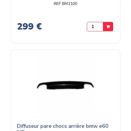
REF BM1100
299 €
Diffuseur pare chocs arrière bmw e60