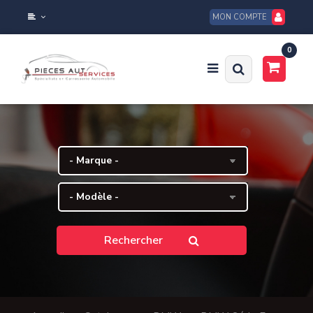
MON COMPTE
0