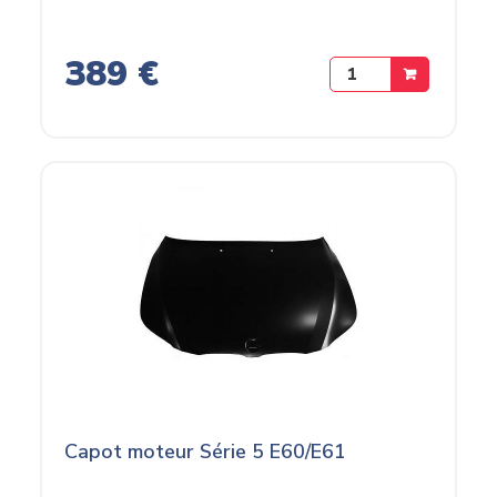
389 €
Capot moteur Série 5 E60/E61