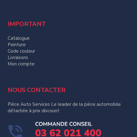
IMPORTANT
Catalogue
Peinture
Code couleur
Livraisons
Mon compte
NOUS CONTACTER
Pièce Auto Services Le leader de la pièce automobile
détachée à prix discount