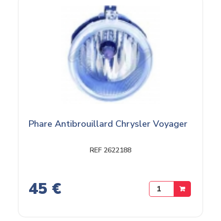
Phare Antibrouillard Chrysler Voyager
REF 2622188
45 €