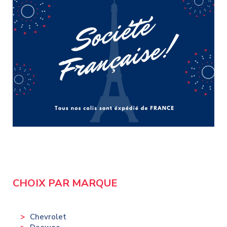
CHOIX PAR MARQUE
Chevrolet