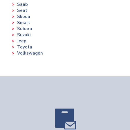
Saab
Seat
Skoda
Smart
Subaru
Suzuki
Jeep
Toyota
Volkswagen