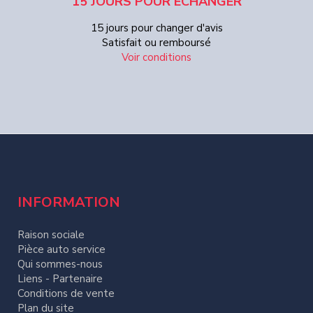
15 JOURS POUR ECHANGER
15 jours pour changer d'avis
Satisfait ou remboursé
Voir conditions
INFORMATION
Raison sociale
Pièce auto service
Qui sommes-nous
Liens - Partenaire
Conditions de vente
Plan du site