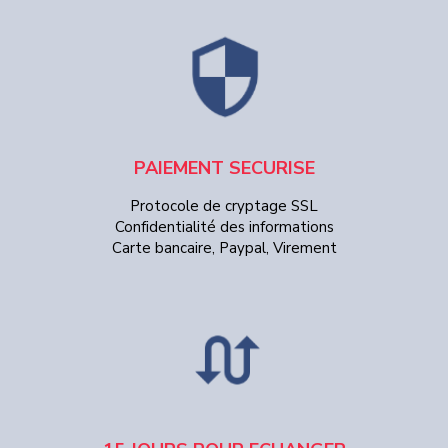
PAIEMENT SECURISE
Protocole de cryptage SSL
Confidentialité des informations
Carte bancaire, Paypal, Virement