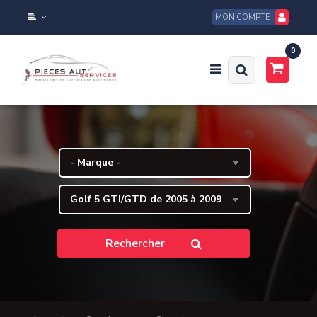
MON COMPTE
0