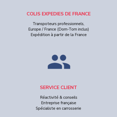
COLIS EXPEDIES DE FRANCE
Transpoteurs professionnels,
Europe / France (Dom-Tom inclus)
Expédition à partir de la France
SERVICE CLIENT
Réactivité & conseils
Entreprise française
Spécialiste en carrosserie