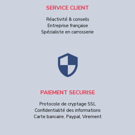
SERVICE CLIENT
Réactivité & conseils
Entreprise française
Spécialiste en carrosserie
PAIEMENT SECURISE
Protocole de cryptage SSL
Confidentialité des informations
Carte bancaire, Paypal, Virement