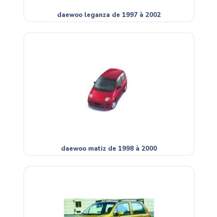
daewoo leganza de 1997 à 2002
daewoo matiz de 1998 à 2000