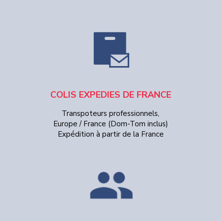
COLIS EXPEDIES DE FRANCE
Transpoteurs professionnels,
Europe / France (Dom-Tom inclus)
Expédition à partir de la France