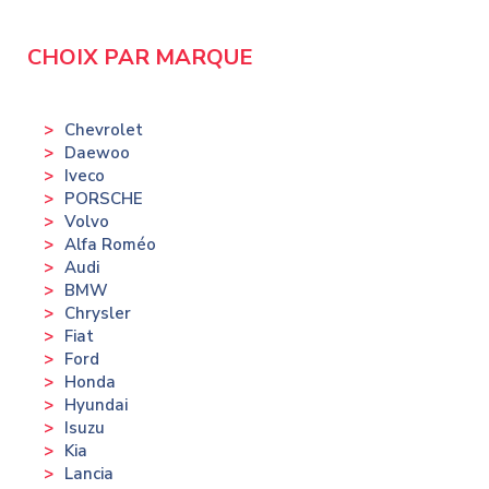
CHOIX PAR MARQUE
Chevrolet
Daewoo
Iveco
PORSCHE
Volvo
Alfa Roméo
Audi
BMW
Chrysler
Fiat
Ford
Honda
Hyundai
Isuzu
Kia
Lancia