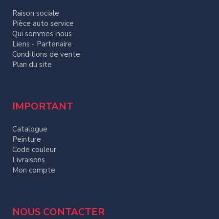
Raison sociale
Pièce auto service
Qui sommes-nous
Liens - Partenaire
Conditions de vente
Plan du site
IMPORTANT
Catalogue
Peinture
Code couleur
Livraisons
Mon compte
NOUS CONTACTER