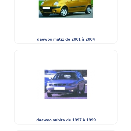
daewoo matiz de 2001 à 2004
daewoo nubira de 1997 à 1999