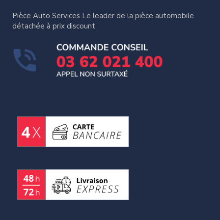
Pièce Auto Services Le leader de la pièce automobile
détachée à prix discount