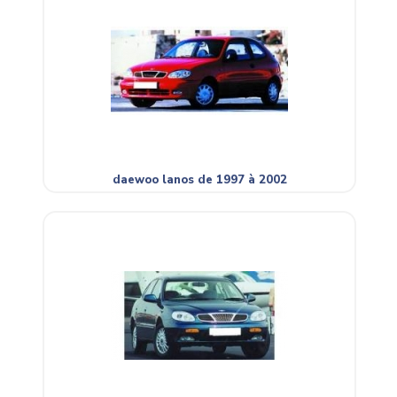
daewoo lanos de 1997 à 2002