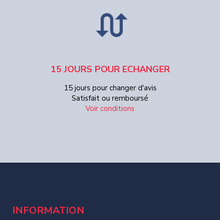
15 JOURS POUR ECHANGER
15 jours pour changer d'avis
Satisfait ou remboursé
Voir conditions
INFORMATION