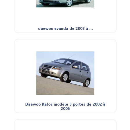
daewoo evanda de 2003 à ...
Daewoo Kalos modèle 5 portes de 2002 à
2005