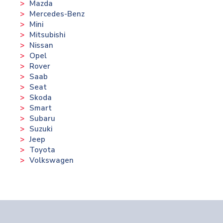
Mazda
Mercedes-Benz
Mini
Mitsubishi
Nissan
Opel
Rover
Saab
Seat
Skoda
Smart
Subaru
Suzuki
Jeep
Toyota
Volkswagen