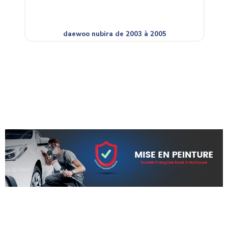
daewoo nubira de 2003 à 2005