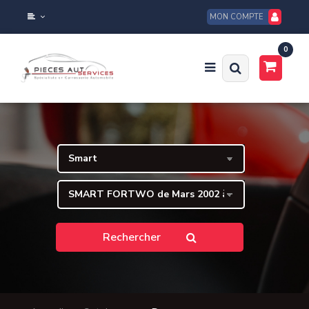
MON COMPTE
0