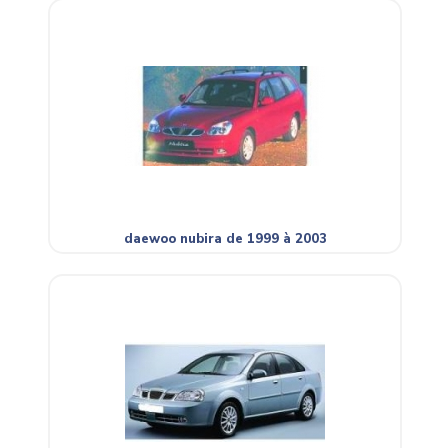
daewoo nubira de 1999 à 2003