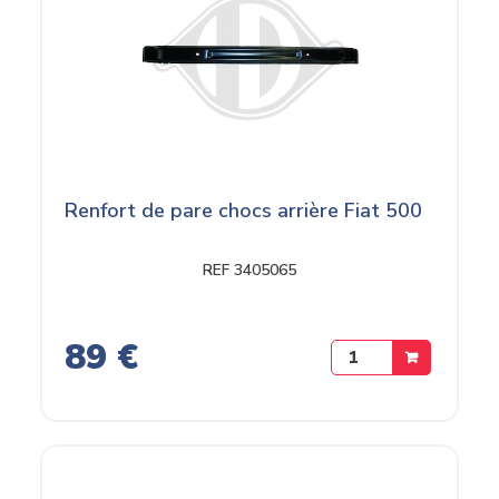
Renfort de pare chocs arrière Fiat 500
REF 3405065
89 €