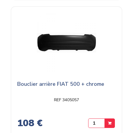
Bouclier arrière FIAT 500 + chrome
REF 3405057
108 €