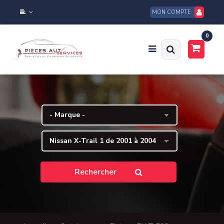
MON COMPTE
0