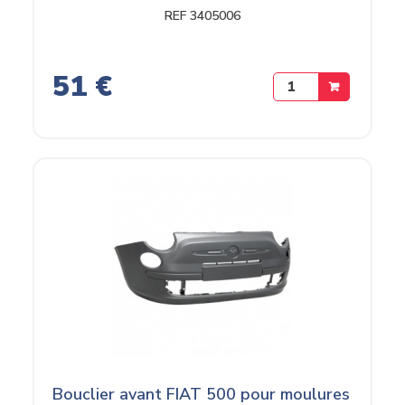
REF 3405006
51 €
Bouclier avant FIAT 500 pour moulures