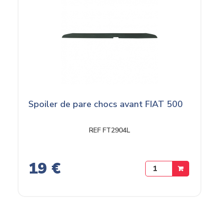
Spoiler de pare chocs avant FIAT 500
REF FT2904L
19 €