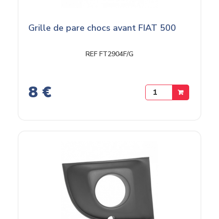
Grille de pare chocs avant FIAT 500
REF FT2904F/G
8 €