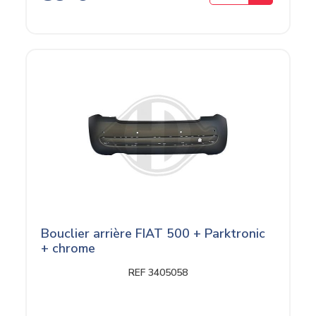
Bouclier arrière FIAT 500 + Parktronic
+ chrome
REF 3405058