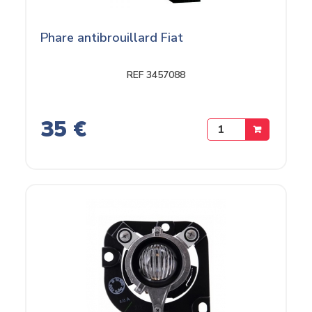
Phare antibrouillard Fiat
REF 3457088
35 €