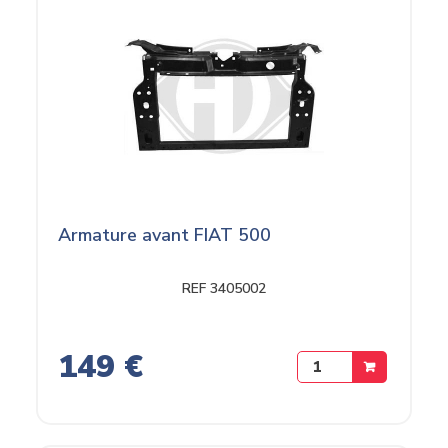
Armature avant FIAT 500
REF 3405002
149 €