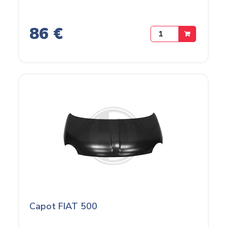
86 €
Capot FIAT 500