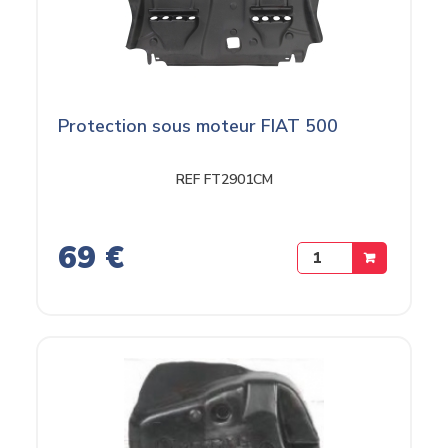
Protection sous moteur FIAT 500
REF FT2901CM
69 €