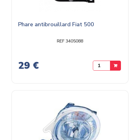
Phare antibrouillard Fiat 500
REF 3405088
29 €