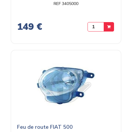
REF 3405000
149 €
Feu de route FIAT 500