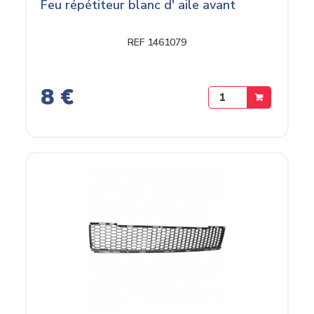
Feu répétiteur blanc d' aile avant
REF 1461079
8 €