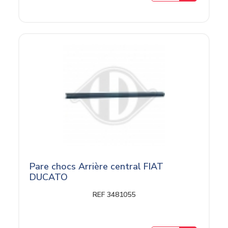
Pare chocs Arrière central FIAT
DUCATO
REF 3481055