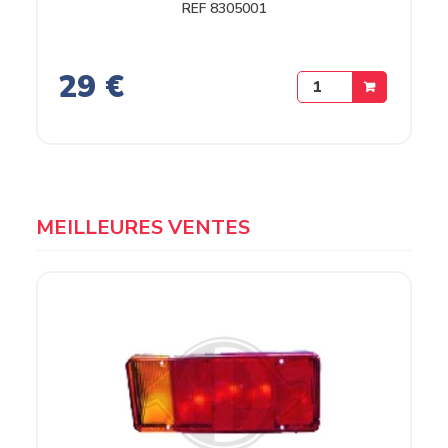
REF 8305001
29 €
MEILLEURES VENTES