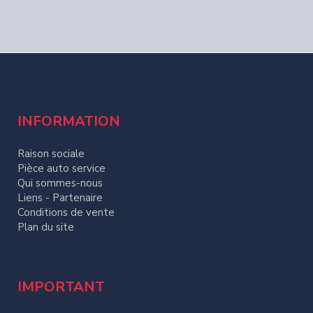
INFORMATION
Raison sociale
Pièce auto service
Qui sommes-nous
Liens - Partenaire
Conditions de vente
Plan du site
IMPORTANT