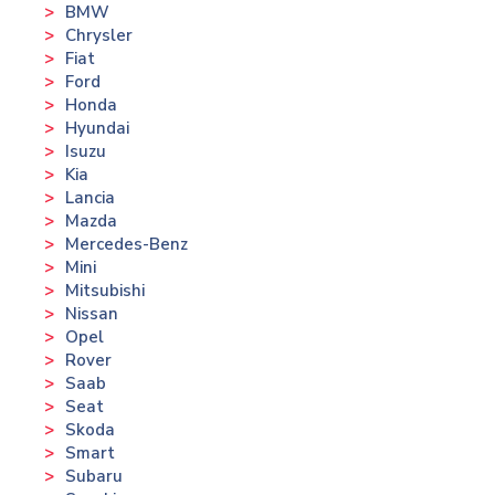
BMW
Chrysler
Fiat
Ford
Honda
Hyundai
Isuzu
Kia
Lancia
Mazda
Mercedes-Benz
Mini
Mitsubishi
Nissan
Opel
Rover
Saab
Seat
Skoda
Smart
Subaru