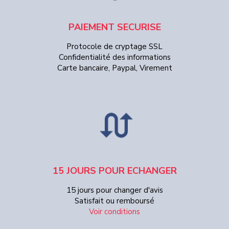
PAIEMENT SECURISE
Protocole de cryptage SSL
Confidentialité des informations
Carte bancaire, Paypal, Virement
15 JOURS POUR ECHANGER
15 jours pour changer d'avis
Satisfait ou remboursé
Voir conditions