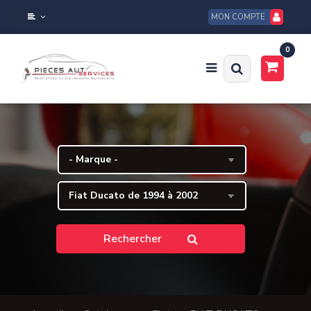
MON COMPTE
0