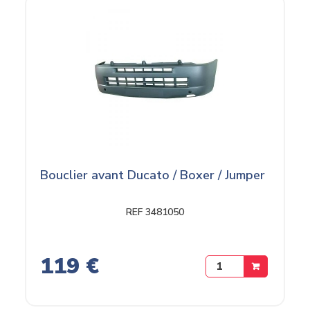
Bouclier avant Ducato / Boxer / Jumper
REF 3481050
119 €