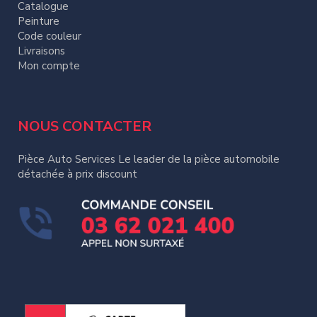
Catalogue
Peinture
Code couleur
Livraisons
Mon compte
NOUS CONTACTER
Pièce Auto Services Le leader de la pièce automobile
détachée à prix discount