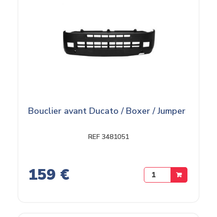
Bouclier avant Ducato / Boxer / Jumper
REF 3481051
159 €