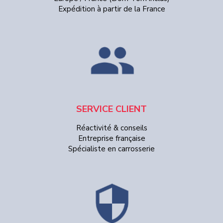
Expédition à partir de la France
SERVICE CLIENT
Réactivité & conseils
Entreprise française
Spécialiste en carrosserie