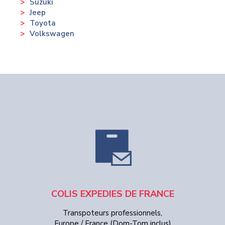
Suzuki
Jeep
Toyota
Volkswagen
COLIS EXPEDIES DE FRANCE
Transpoteurs professionnels,
Europe / France (Dom-Tom inclus)