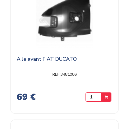
Aile avant FIAT DUCATO
REF 3481006
69 €