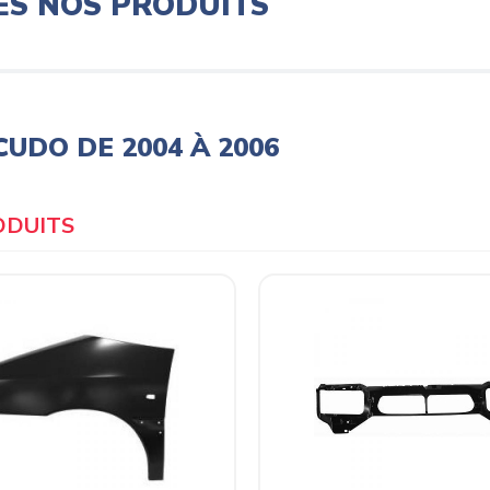
ES NOS PRODUITS
CUDO DE 2004 À 2006
Products