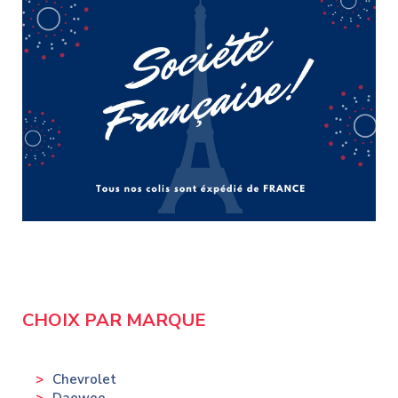
CHOIX PAR MARQUE
Chevrolet