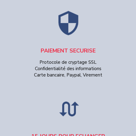
PAIEMENT SECURISE
Protocole de cryptage SSL
Confidentialité des informations
Carte bancaire, Paypal, Virement