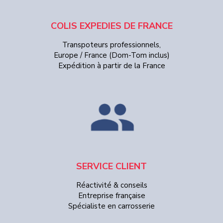
COLIS EXPEDIES DE FRANCE
Transpoteurs professionnels,
Europe / France (Dom-Tom inclus)
Expédition à partir de la France
SERVICE CLIENT
Réactivité & conseils
Entreprise française
Spécialiste en carrosserie