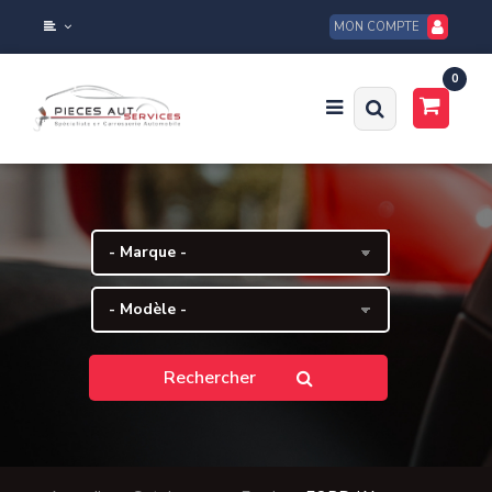
MON COMPTE
0