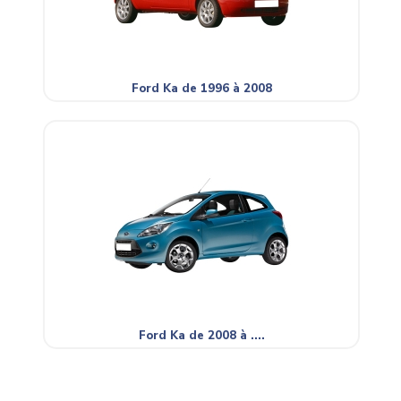
Ford Ka de 1996 à 2008
Ford Ka de 2008 à ....