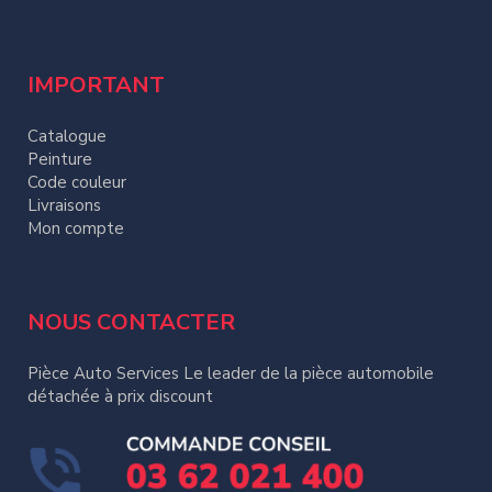
IMPORTANT
Catalogue
Peinture
Code couleur
Livraisons
Mon compte
NOUS CONTACTER
Pièce Auto Services Le leader de la pièce automobile
détachée à prix discount