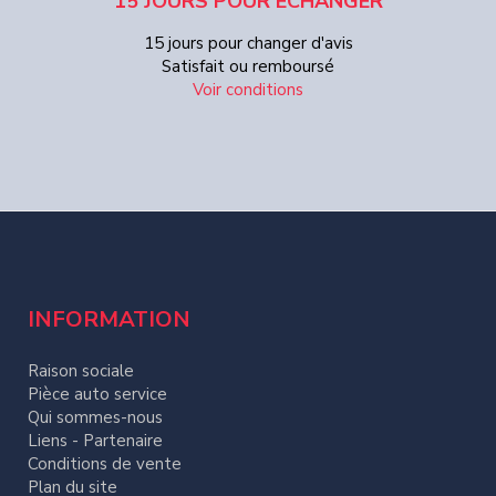
15 JOURS POUR ECHANGER
15 jours pour changer d'avis
Satisfait ou remboursé
Voir conditions
INFORMATION
Raison sociale
Pièce auto service
Qui sommes-nous
Liens - Partenaire
Conditions de vente
Plan du site