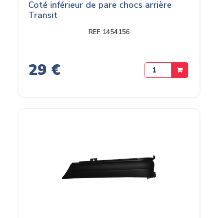
Coté inférieur de pare chocs arrière
Transit
REF 1454156
29 €