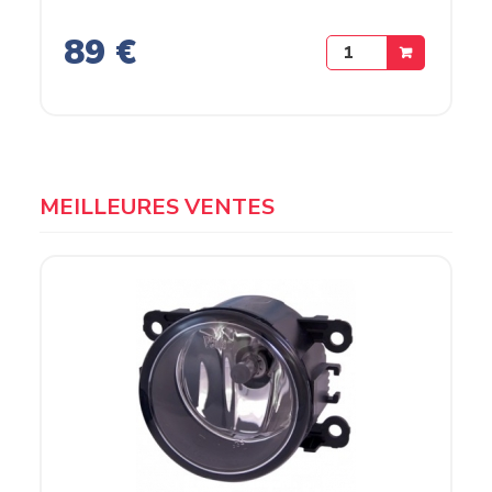
89 €
MEILLEURES VENTES