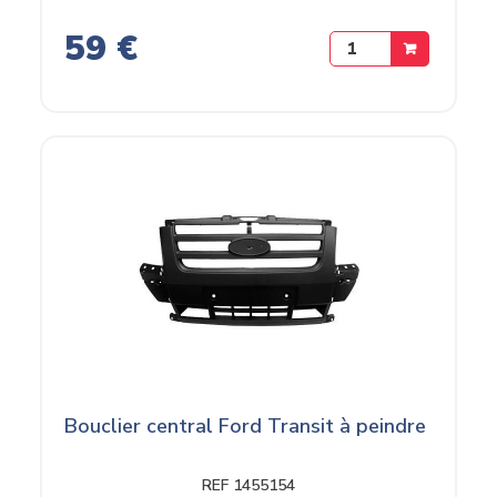
59 €
Bouclier central Ford Transit à peindre
REF 1455154