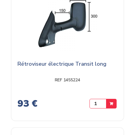
Rétroviseur électrique Transit long
REF 1455224
93 €