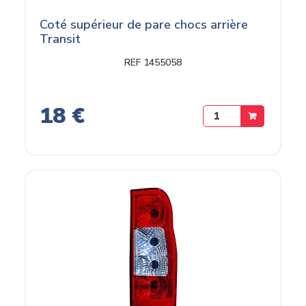
Coté supérieur de pare chocs arrière
Transit
REF 1455058
18 €