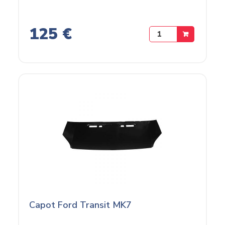
125 €
Capot Ford Transit MK7