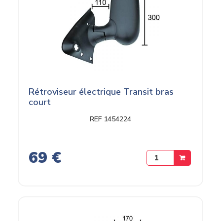
Rétroviseur électrique Transit bras
court
REF 1454224
69 €