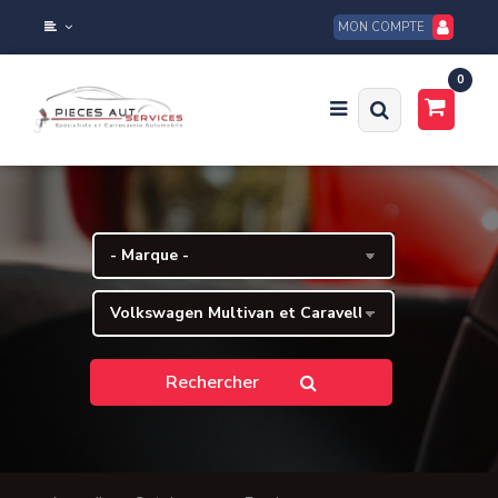
MON COMPTE
0