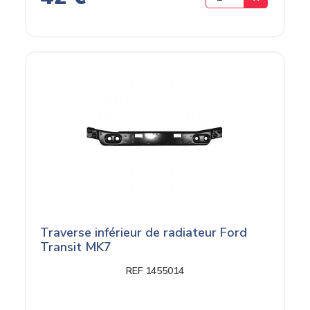
Traverse inférieur de radiateur Ford
Transit MK7
REF 1455014