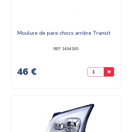
Moulure de pare chocs arrière Transit
REF 1454165
46 €