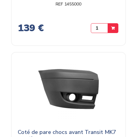
REF 1455000
139 €
Coté de pare chocs avant Transit MK7