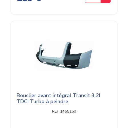
Bouclier avant intégral Transit 3.2l
TDCI Turbo à peindre
REF 1455150