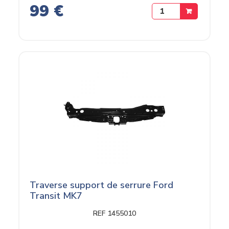
99 €
Traverse support de serrure Ford
Transit MK7
REF 1455010