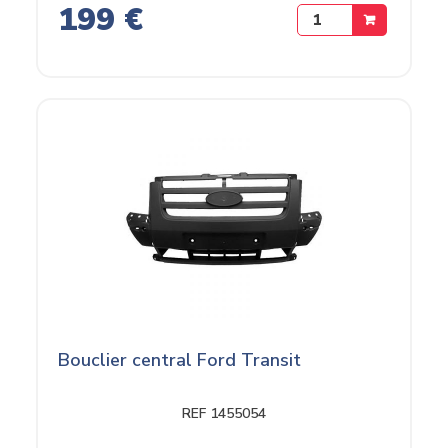
199 €
Bouclier central Ford Transit
REF 1455054