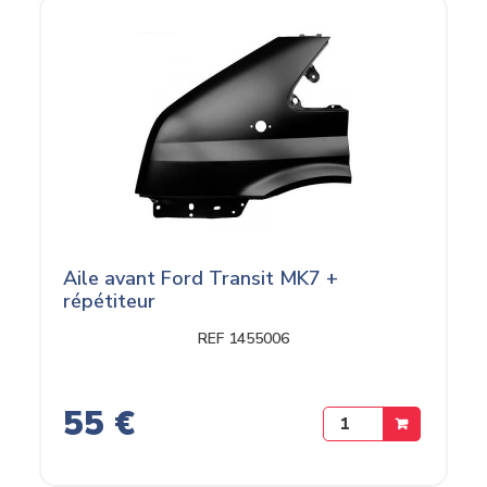
Aile avant Ford Transit MK7 +
répétiteur
REF 1455006
55 €