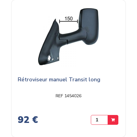
Rétroviseur manuel Transit long
REF 1454026
92 €