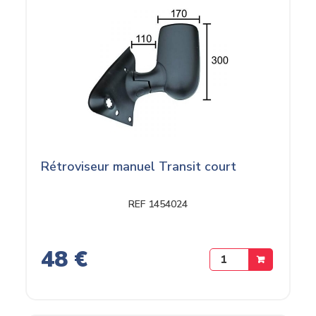
Rétroviseur manuel Transit court
REF 1454024
48 €