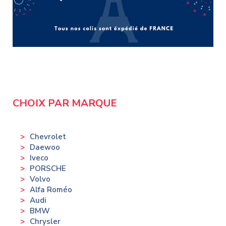
CHOIX PAR MARQUE
Chevrolet
Daewoo
Iveco
PORSCHE
Volvo
Alfa Roméo
Audi
BMW
Chrysler