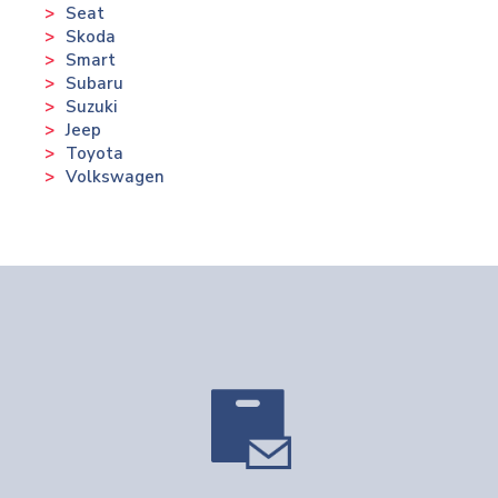
Seat
Skoda
Smart
Subaru
Suzuki
Jeep
Toyota
Volkswagen