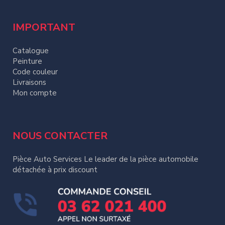
IMPORTANT
Catalogue
Peinture
Code couleur
Livraisons
Mon compte
NOUS CONTACTER
Pièce Auto Services Le leader de la pièce automobile
détachée à prix discount