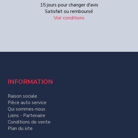
15 jours pour changer d'avis
Satisfait ou remboursé
Voir conditions
INFORMATION
Raison sociale
Pièce auto service
Qui sommes-nous
Liens - Partenaire
Conditions de vente
Plan du site