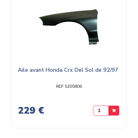
Aile avant Honda Crx Del Sol de 92/97
REF 5205806
229 €