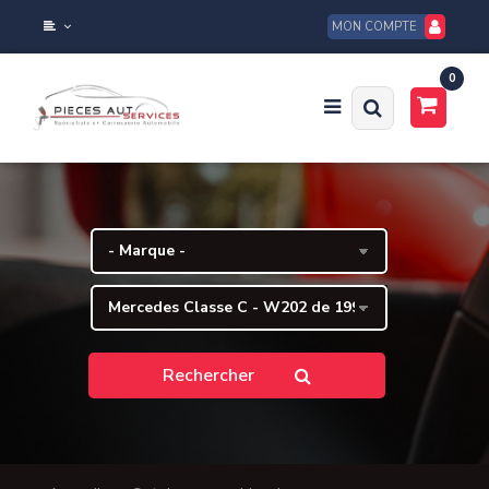
MON COMPTE
0