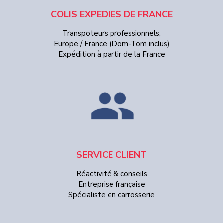
COLIS EXPEDIES DE FRANCE
Transpoteurs professionnels,
Europe / France (Dom-Tom inclus)
Expédition à partir de la France
SERVICE CLIENT
Réactivité & conseils
Entreprise française
Spécialiste en carrosserie