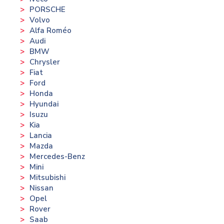
PORSCHE
Volvo
Alfa Roméo
Audi
BMW
Chrysler
Fiat
Ford
Honda
Hyundai
Isuzu
Kia
Lancia
Mazda
Mercedes-Benz
Mini
Mitsubishi
Nissan
Opel
Rover
Saab