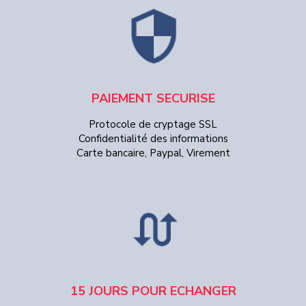
PAIEMENT SECURISE
Protocole de cryptage SSL
Confidentialité des informations
Carte bancaire, Paypal, Virement
15 JOURS POUR ECHANGER