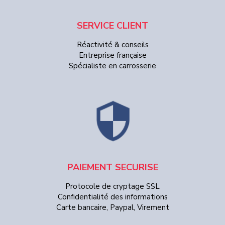
SERVICE CLIENT
Réactivité & conseils
Entreprise française
Spécialiste en carrosserie
PAIEMENT SECURISE
Protocole de cryptage SSL
Confidentialité des informations
Carte bancaire, Paypal, Virement