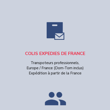
COLIS EXPEDIES DE FRANCE
Transpoteurs professionnels,
Europe / France (Dom-Tom inclus)
Expédition à partir de la France