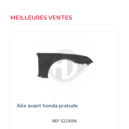
MEILLEURES VENTES
Aile avant honda prelude
REF 5223006