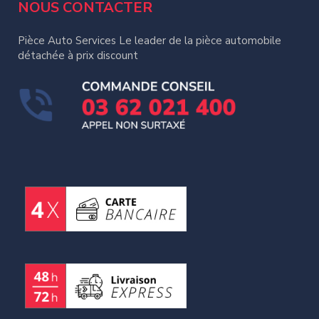
NOUS CONTACTER
Pièce Auto Services Le leader de la pièce automobile
détachée à prix discount