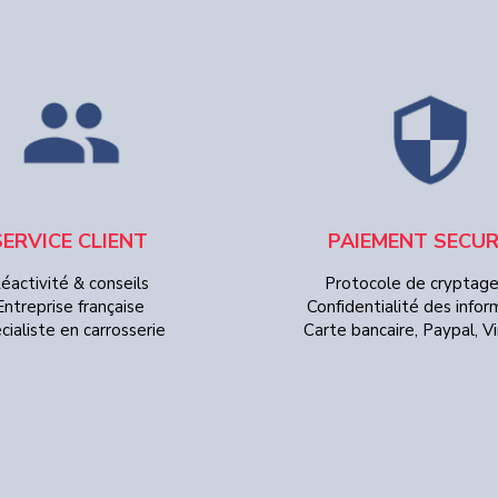
SERVICE CLIENT
PAIEMENT SECUR
éactivité & conseils
Protocole de cryptag
Entreprise française
Confidentialité des infor
cialiste en carrosserie
Carte bancaire, Paypal, 