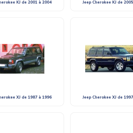
herokee KJ de 2001 à 2004
Jeep Cherokee KJ de 2005
herokee XJ de 1987 à 1996
Jeep Cherokee XJ de 1997