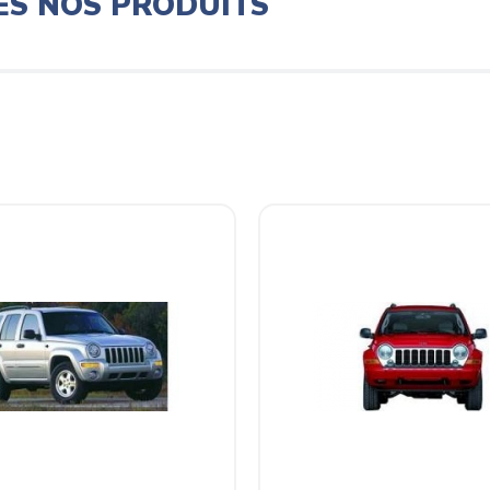
ES NOS PRODUITS