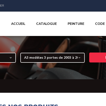
IER
ACCUEIL
CATALOGUE
PEINTURE
CODE