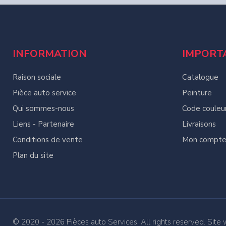
INFORMATION
IMPORT
Raison sociale
Catalogue
Pièce auto service
Peinture
Qui sommes-nous
Code couleu
Liens - Partenaire
Livraisons
Conditions de vente
Mon compt
Plan du site
© 2020 - 2026 Pièces auto Services, All rights reserved. Site