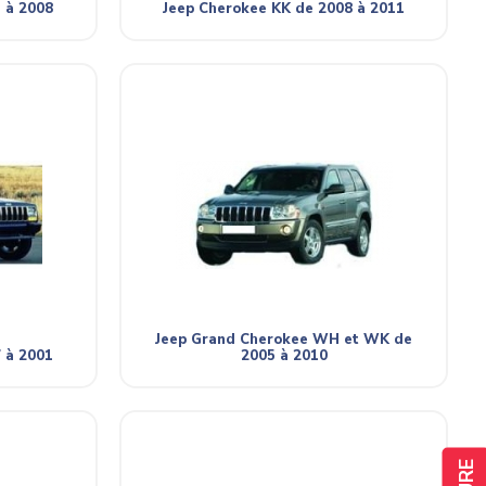
 à 2008
Jeep Cherokee KK de 2008 à 2011
Jeep Grand Cherokee WH et WK de
 à 2001
2005 à 2010