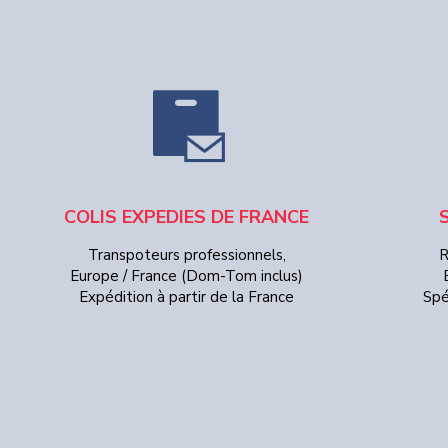
COLIS EXPEDIES DE FRANCE
Transpoteurs professionnels,
R
Europe / France (Dom-Tom inclus)
Expédition à partir de la France
Spé