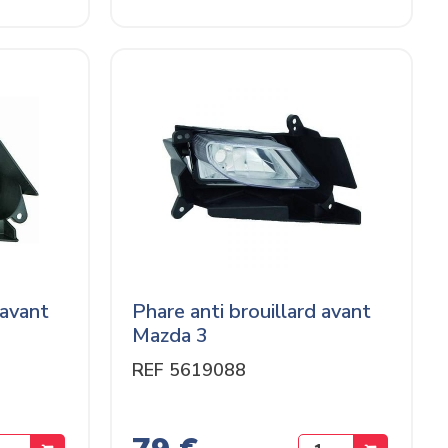
 avant
Phare anti brouillard avant
Mazda 3
REF 5619088