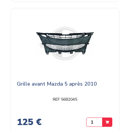
Grille avant Mazda 5 après 2010
REF 5682045
125 €