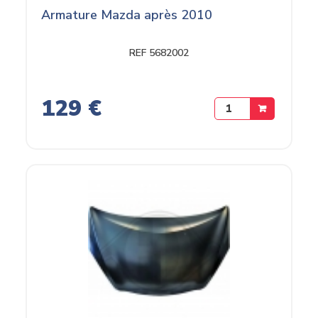
Armature Mazda après 2010
REF 5682002
129 €