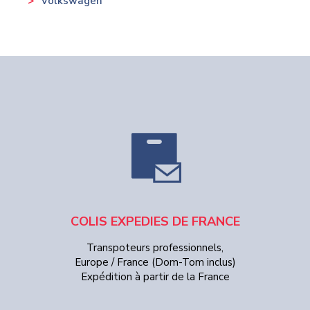
Volkswagen
COLIS EXPEDIES DE FRANCE
Transpoteurs professionnels,
Europe / France (Dom-Tom inclus)
Expédition à partir de la France