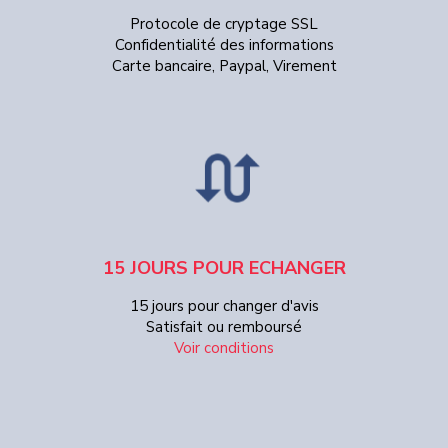
Protocole de cryptage SSL
Confidentialité des informations
Carte bancaire, Paypal, Virement
15 JOURS POUR ECHANGER
15 jours pour changer d'avis
Satisfait ou remboursé
Voir conditions