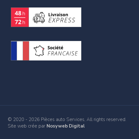
© 2020 - 2026 Pièces auto Services, All rights reserved.
Site web crée par
Nosyweb Digital