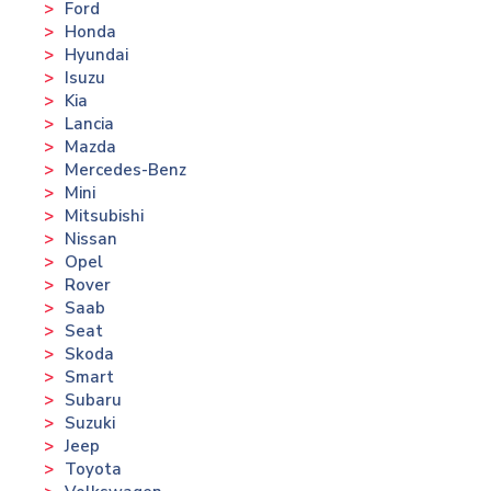
Ford
Honda
Hyundai
Isuzu
Kia
Lancia
Mazda
Mercedes-Benz
Mini
Mitsubishi
Nissan
Opel
Rover
Saab
Seat
Skoda
Smart
Subaru
Suzuki
Jeep
Toyota