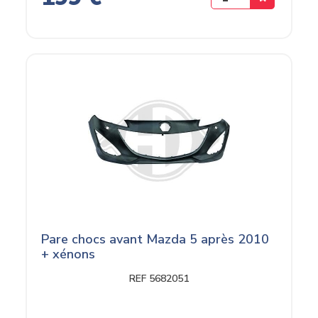
Pare chocs avant Mazda 5 après 2010
+ xénons
REF 5682051