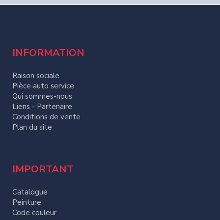
INFORMATION
Raison sociale
Pièce auto service
Qui sommes-nous
Liens - Partenaire
Conditions de vente
Plan du site
IMPORTANT
Catalogue
Peinture
Code couleur