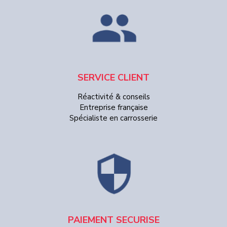
SERVICE CLIENT
Réactivité & conseils
Entreprise française
Spécialiste en carrosserie
PAIEMENT SECURISE