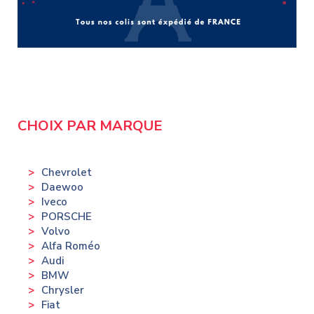
CHOIX PAR MARQUE
Chevrolet
Daewoo
Iveco
PORSCHE
Volvo
Alfa Roméo
Audi
BMW
Chrysler
Fiat