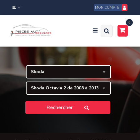
MON COMPTE
0