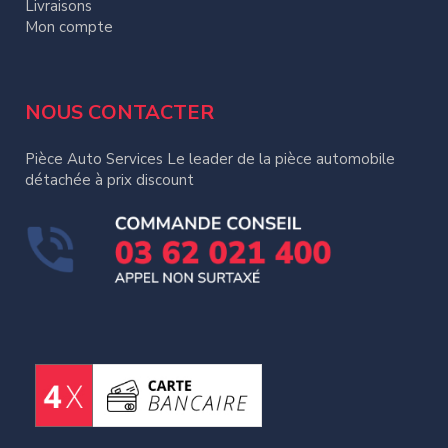
Livraisons
Mon compte
NOUS CONTACTER
Pièce Auto Services Le leader de la pièce automobile
détachée à prix discount