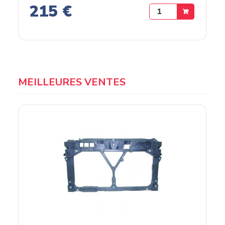
215 €
MEILLEURES VENTES