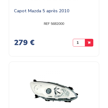
Capot Mazda 5 après 2010
REF 5682000
279 €