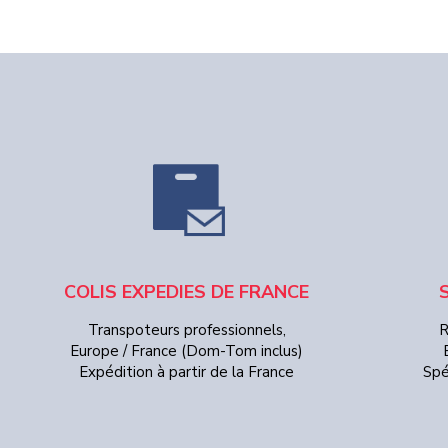
COLIS EXPEDIES DE FRANCE
Transpoteurs professionnels,
R
Europe / France (Dom-Tom inclus)
Expédition à partir de la France
Spé