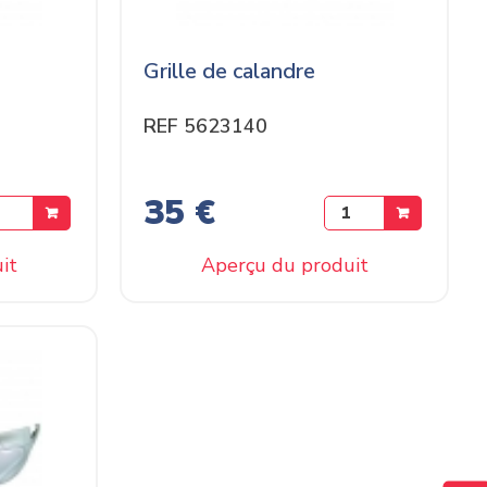
Grille de calandre
REF 5623140
35 €
it
Aperçu du produit