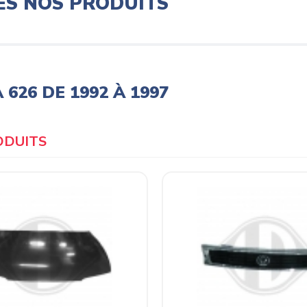
ES NOS PRODUITS
626 DE 1992 À 1997
Products