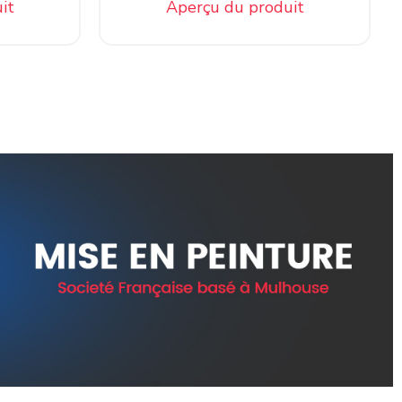
it
Aperçu du produit