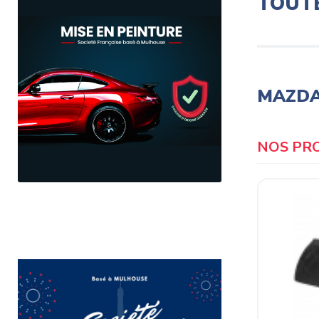
TOUT
MAZDA 