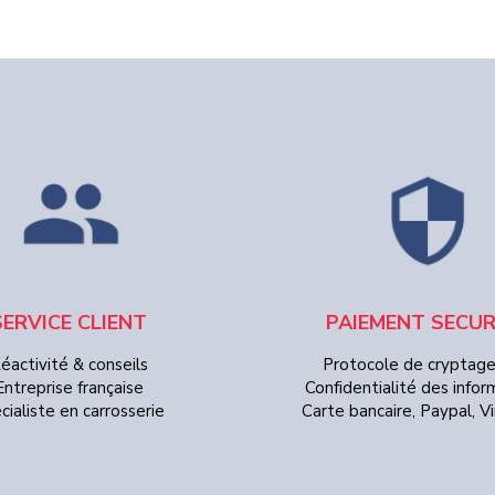
SERVICE CLIENT
PAIEMENT SECUR
éactivité & conseils
Protocole de cryptag
Entreprise française
Confidentialité des infor
cialiste en carrosserie
Carte bancaire, Paypal, 