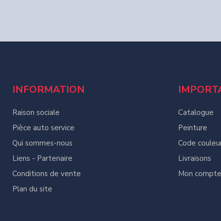
INFORMATION
IMPORT
Raison sociale
Catalogue
Pièce auto service
Peinture
Qui sommes-nous
Code couleu
Liens - Partenaire
Livraisons
Conditions de vente
Mon compt
Plan du site