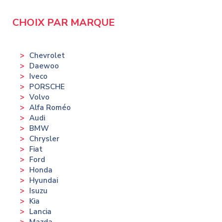
CHOIX PAR MARQUE
Chevrolet
Daewoo
Iveco
PORSCHE
Volvo
Alfa Roméo
Audi
BMW
Chrysler
Fiat
Ford
Honda
Hyundai
Isuzu
Kia
Lancia