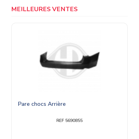
MEILLEURES VENTES
Pare chocs Arrière
REF 5690855