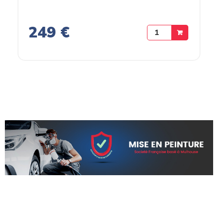
249 €