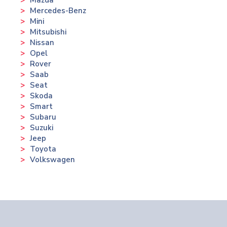
Mazda
Mercedes-Benz
Mini
Mitsubishi
Nissan
Opel
Rover
Saab
Seat
Skoda
Smart
Subaru
Suzuki
Jeep
Toyota
Volkswagen