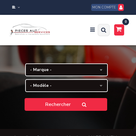
MON COMPTE
0