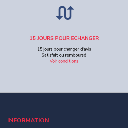
15 JOURS POUR ECHANGER
15 jours pour changer d'avis
Satisfait ou remboursé
Voir conditions
INFORMATION