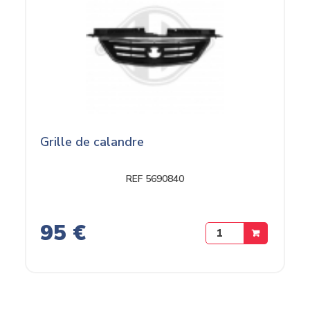
Grille de calandre
REF 5690840
95 €