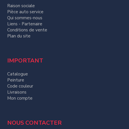
Raison sociale
Pièce auto service
Qui sommes-nous
Liens - Partenaire
Conditions de vente
Plan du site
IMPORTANT
Catalogue
Peinture
Code couleur
Livraisons
Mon compte
NOUS CONTACTER