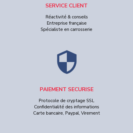
SERVICE CLIENT
Réactivité & conseils
Entreprise française
Spécialiste en carrosserie
PAIEMENT SECURISE
Protocole de cryptage SSL
Confidentialité des informations
Carte bancaire, Paypal, Virement