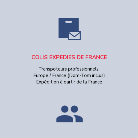
COLIS EXPEDIES DE FRANCE
Transpoteurs professionnels,
Europe / France (Dom-Tom inclus)
Expédition à partir de la France