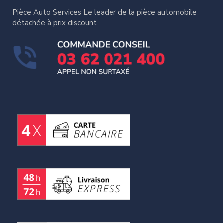
Pièce Auto Services Le leader de la pièce automobile
détachée à prix discount