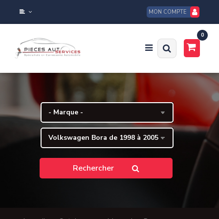
MON COMPTE
0