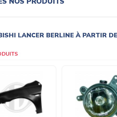
ES NOS PRODUITS
ISHI LANCER BERLINE À PARTIR DE
Products