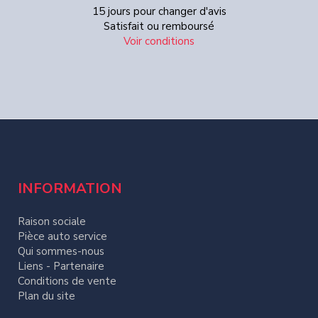
15 jours pour changer d'avis
Satisfait ou remboursé
Voir conditions
INFORMATION
Raison sociale
Pièce auto service
Qui sommes-nous
Liens - Partenaire
Conditions de vente
Plan du site