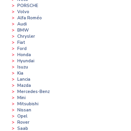
PORSCHE
Volvo
Alfa Roméo
Audi
BMW
Chrysler
Fiat
Ford
Honda
Hyundai
Isuzu
Kia
Lancia
Mazda
Mercedes-Benz
Mini
Mitsubishi
Nissan
Opel
Rover
Saab