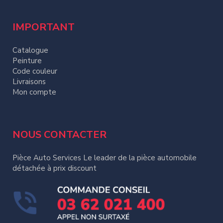
IMPORTANT
Catalogue
Peinture
Code couleur
Livraisons
Mon compte
NOUS CONTACTER
Pièce Auto Services Le leader de la pièce automobile
détachée à prix discount