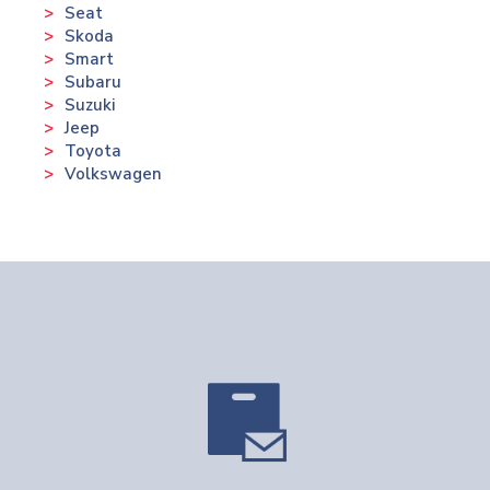
Seat
Skoda
Smart
Subaru
Suzuki
Jeep
Toyota
Volkswagen