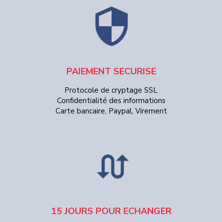
PAIEMENT SECURISE
Protocole de cryptage SSL
Confidentialité des informations
Carte bancaire, Paypal, Virement
15 JOURS POUR ECHANGER