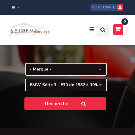
MON COMPTE
0