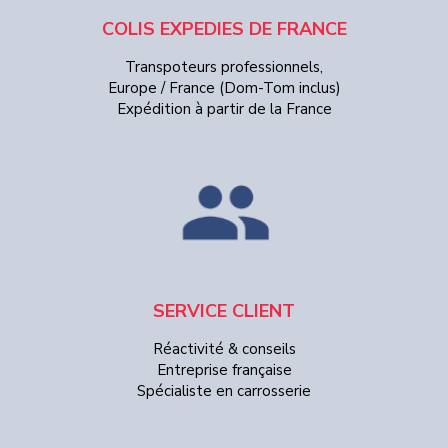
COLIS EXPEDIES DE FRANCE
Transpoteurs professionnels,
Europe / France (Dom-Tom inclus)
Expédition à partir de la France
SERVICE CLIENT
Réactivité & conseils
Entreprise française
Spécialiste en carrosserie