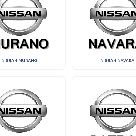
NISSAN MURANO
NISSAN NAVARA