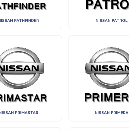
NISSAN PATHFINDER
NISSAN PATROL
NISSAN PRIMASTAR
NISSAN PRIMERA