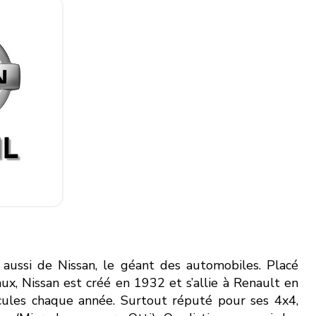
 aussi de Nissan, le géant des automobiles. Placé
, Nissan est créé en 1932 et s’allie à Renault en
cules chaque année. Surtout réputé pour ses 4x4,