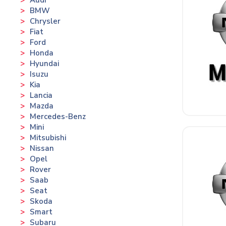
BMW
Chrysler
Fiat
Ford
Honda
Hyundai
Isuzu
Kia
Lancia
Mazda
Mercedes-Benz
Mini
Mitsubishi
Nissan
Opel
Rover
Saab
Seat
Skoda
Smart
Subaru