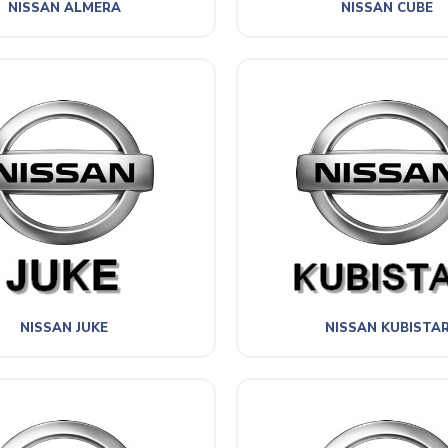
NISSAN ALMERA
NISSAN CUBE
NISSAN JUKE
NISSAN KUBISTA