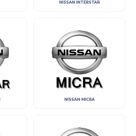
NISSAN INTERSTAR
R
NISSAN MICRA