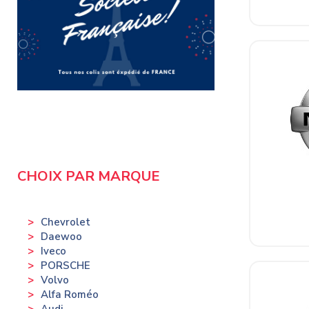
CHOIX PAR MARQUE
Chevrolet
Daewoo
Iveco
PORSCHE
Volvo
Alfa Roméo
Audi