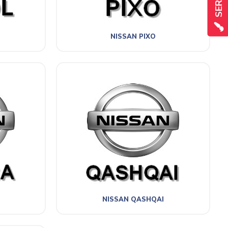
NISSAN PIXO
NISSAN QASHQAI