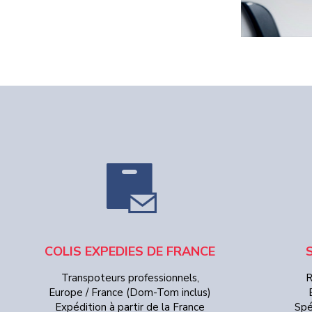
COLIS EXPEDIES DE FRANCE
Transpoteurs professionnels,
R
Europe / France (Dom-Tom inclus)
Expédition à partir de la France
Spé