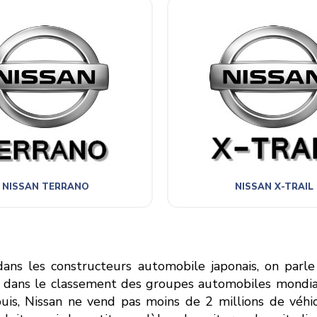
NISSAN TERRANO
NISSAN X-TRAIL
dans les constructeurs automobile japonais, on parle
 dans le classement des groupes automobiles mondiaux
uis, Nissan ne vend pas moins de 2 millions de véhi