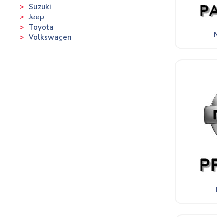
Suzuki
Jeep
Toyota
Volkswagen