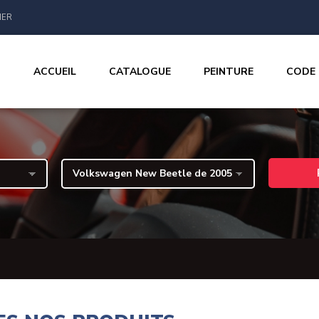
IER
ACCUEIL
CATALOGUE
PEINTURE
CODE