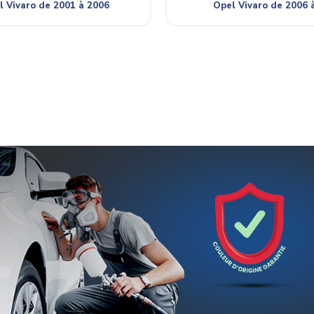
l Vivaro de 2001 à 2006
Opel Vivaro de 2006 à 