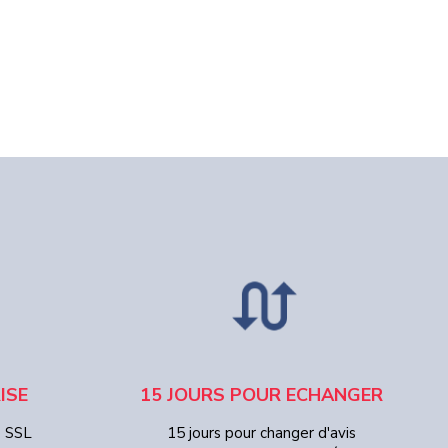
ISE
15 JOURS POUR ECHANGER
e SSL
15 jours pour changer d'avis