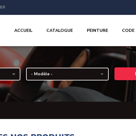
IER
ACCUEIL
CATALOGUE
PEINTURE
CODE