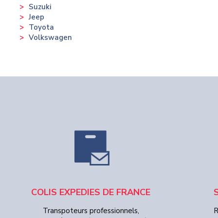
Suzuki
Jeep
Toyota
Volkswagen
COLIS EXPEDIES DE FRANCE
Transpoteurs professionnels,
R