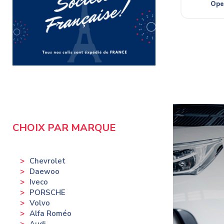
Ope
CHOIX PAR MARQUE
Chevrolet
Daewoo
Iveco
PORSCHE
Volvo
Alfa Roméo
Audi