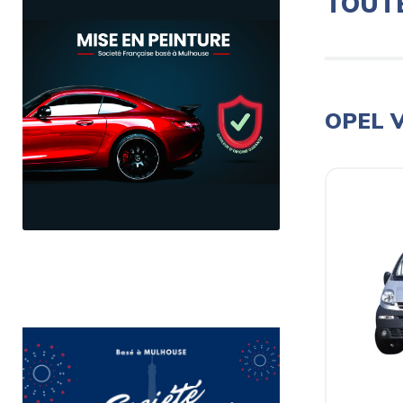
TOUT
OPEL 