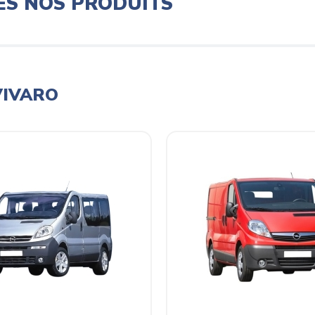
ES NOS PRODUITS
VIVARO