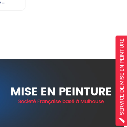
....
SERVICE DE MISE EN PEINTURE