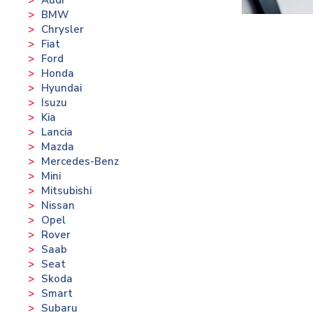
BMW
Chrysler
Fiat
Ford
Honda
Hyundai
Isuzu
Kia
Lancia
Mazda
Mercedes-Benz
Mini
Mitsubishi
Nissan
Opel
Rover
Saab
Seat
Skoda
Smart
Subaru