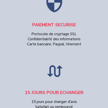
PAIEMENT SECURISE
Protocole de cryptage SSL
Confidentialité des informations
Carte bancaire, Paypal, Virement
15 JOURS POUR ECHANGER
15 jours pour changer d'avis
Satisfait ou remboursé