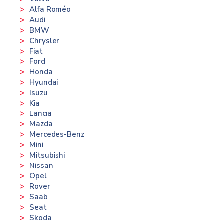
Alfa Roméo
Audi
BMW
Chrysler
Fiat
Ford
Honda
Hyundai
Isuzu
Kia
Lancia
Mazda
Mercedes-Benz
Mini
Mitsubishi
Nissan
Opel
Rover
Saab
Seat
Skoda