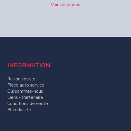
Voir conditions
INFORMATION
Raison sociale
Pièce auto service
Qui sommes-nous
Liens - Partenaire
Conditions de vente
Plan du site