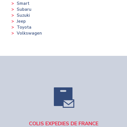
Smart
Subaru
Suzuki
Jeep
Toyota
Volkswagen
COLIS EXPEDIES DE FRANCE