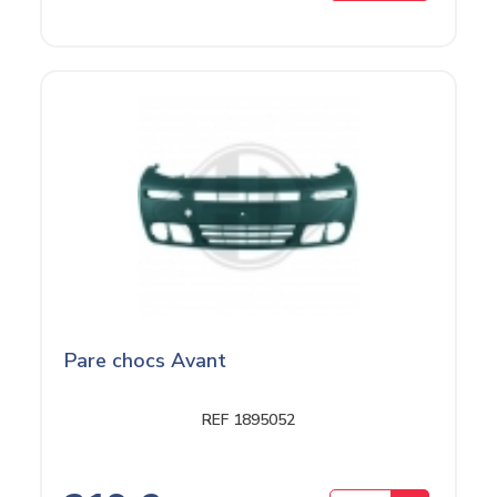
Pare chocs Avant
REF 1895052