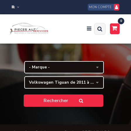
MON COMPTE
0