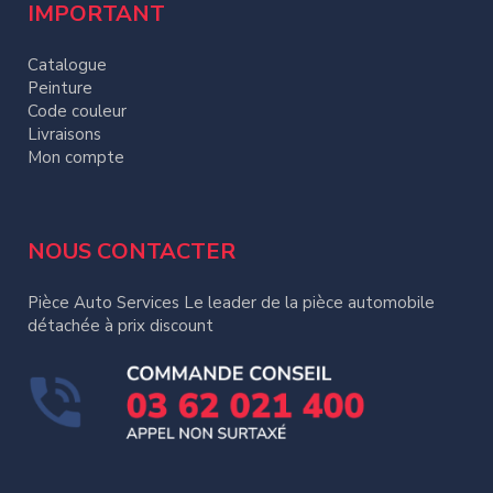
IMPORTANT
Catalogue
Peinture
Code couleur
Livraisons
Mon compte
NOUS CONTACTER
Pièce Auto Services Le leader de la pièce automobile
détachée à prix discount