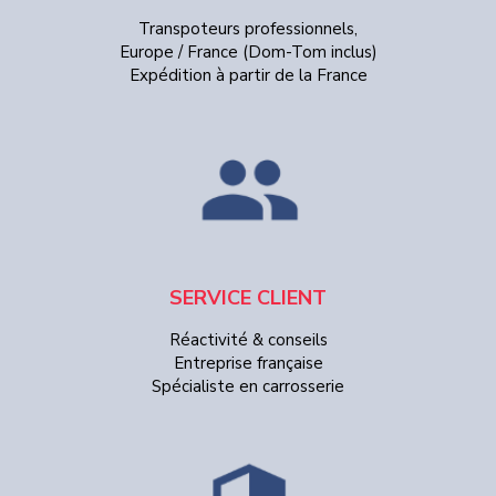
Transpoteurs professionnels,
Europe / France (Dom-Tom inclus)
Expédition à partir de la France
SERVICE CLIENT
Réactivité & conseils
Entreprise française
Spécialiste en carrosserie