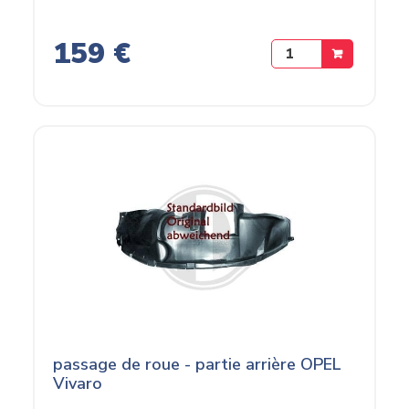
159 €
passage de roue - partie arrière OPEL
Vivaro