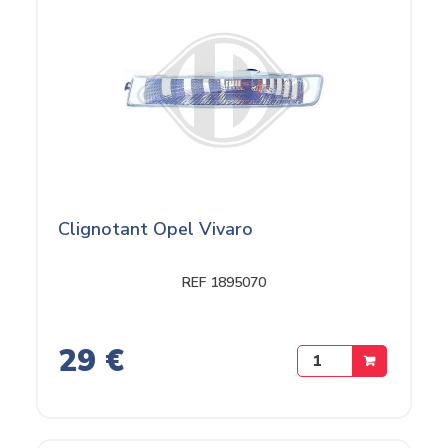
Clignotant Opel Vivaro
REF 1895070
29 €