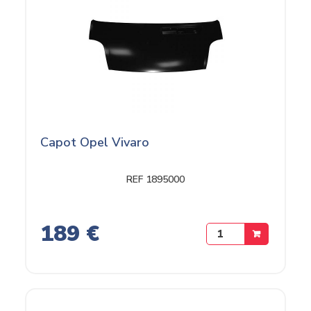
Capot Opel Vivaro
REF 1895000
189 €