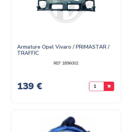
Armature Opel Vivaro / PRIMASTAR /
TRAFFIC
REF 1896002
139 €