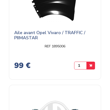
Aile avant Opel Vivaro / TRAFFIC /
PIIMASTAR
REF 1895006
99 €