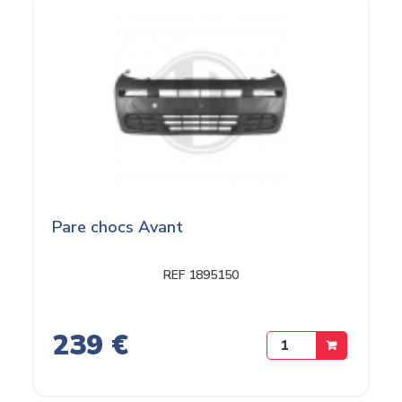
Pare chocs Avant
REF 1895150
239 €