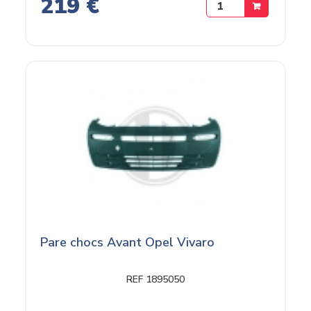
219 €
Pare chocs Avant Opel Vivaro
REF 1895050