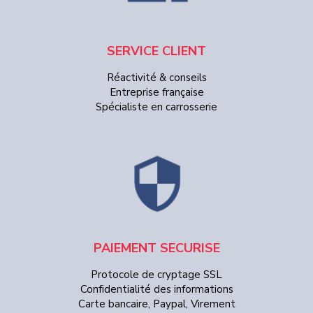
SERVICE CLIENT
Réactivité & conseils
Entreprise française
Spécialiste en carrosserie
PAIEMENT SECURISE
Protocole de cryptage SSL
Confidentialité des informations
Carte bancaire, Paypal, Virement