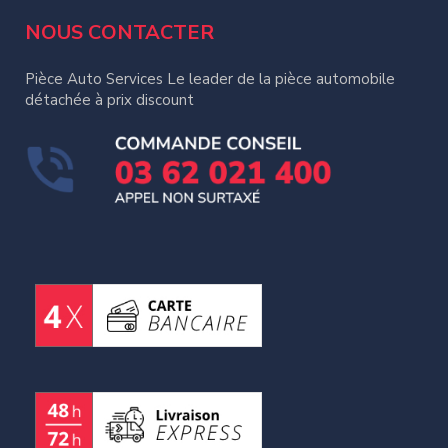
NOUS CONTACTER
Pièce Auto Services Le leader de la pièce automobile
détachée à prix discount