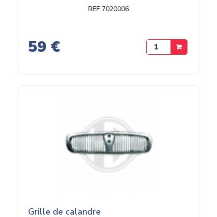
REF 7020006
59 €
Grille de calandre