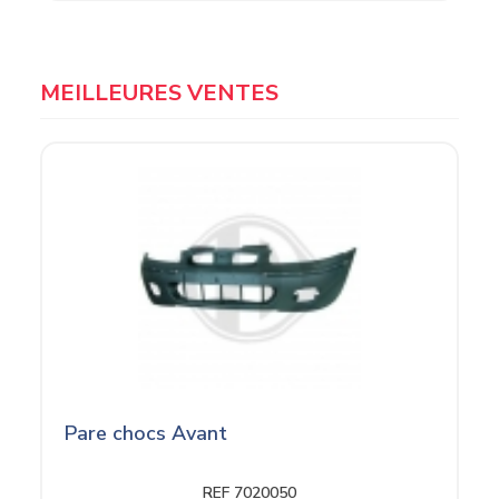
MEILLEURES VENTES
Pare chocs Avant
REF 7020050