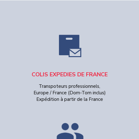
COLIS EXPEDIES DE FRANCE
Transpoteurs professionnels,
Europe / France (Dom-Tom inclus)
Expédition à partir de la France