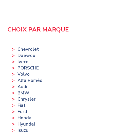
CHOIX PAR MARQUE
Chevrolet
Daewoo
Iveco
PORSCHE
Volvo
Alfa Roméo
Audi
BMW
Chrysler
Fiat
Ford
Honda
Hyundai
Isuzu