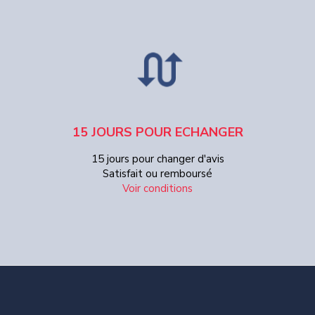
15 JOURS POUR ECHANGER
15 jours pour changer d'avis
Satisfait ou remboursé
Voir conditions