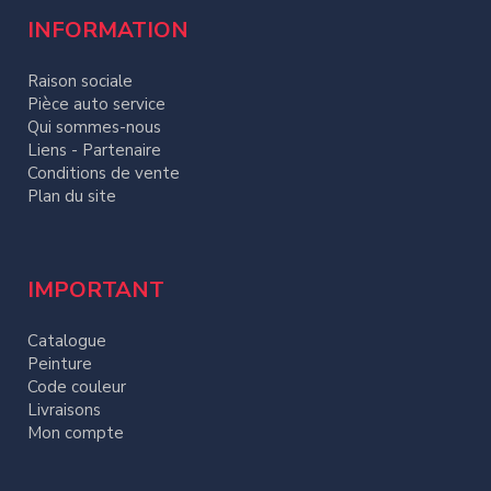
INFORMATION
Raison sociale
Pièce auto service
Qui sommes-nous
Liens - Partenaire
Conditions de vente
Plan du site
IMPORTANT
Catalogue
Peinture
Code couleur
Livraisons
Mon compte