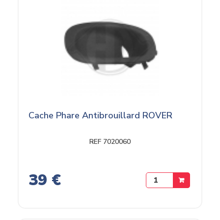
Cache Phare Antibrouillard ROVER
REF 7020060
39 €