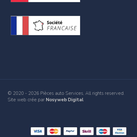
© 2020 - 2026 Pièces auto Services, All rights reserved.
Site web crée par
Nosyweb Digital