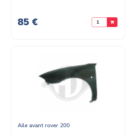
85 €
Aile avant rover 200