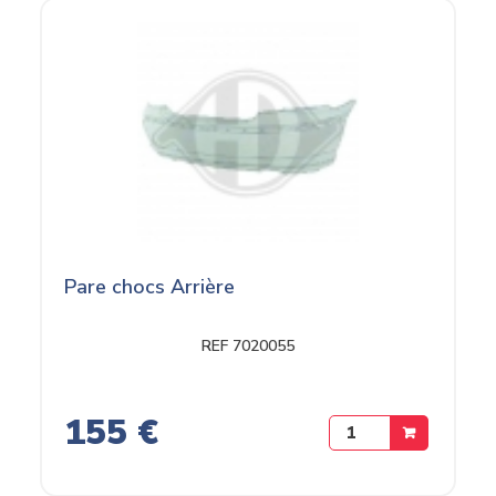
Pare chocs Arrière
REF 7020055
155 €