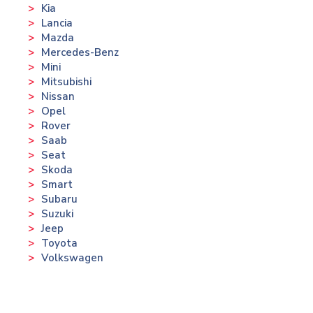
Kia
Lancia
Mazda
Mercedes-Benz
Mini
Mitsubishi
Nissan
Opel
Rover
Saab
Seat
Skoda
Smart
Subaru
Suzuki
Jeep
Toyota
Volkswagen