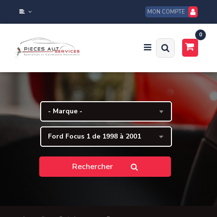
MON COMPTE
0