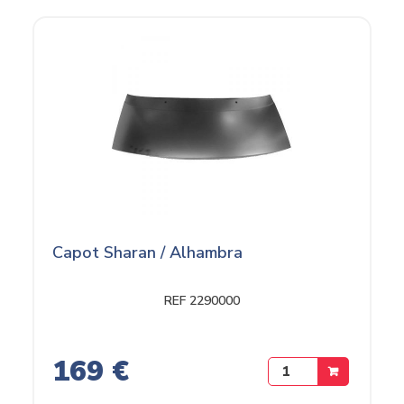
Capot Sharan / Alhambra
REF 2290000
169 €