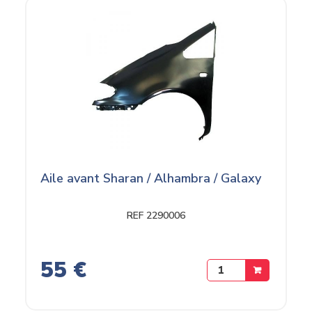
Aile avant Sharan / Alhambra / Galaxy
REF 2290006
55 €