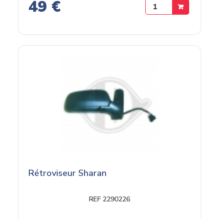
49 €
Rétroviseur Sharan
REF 2290226