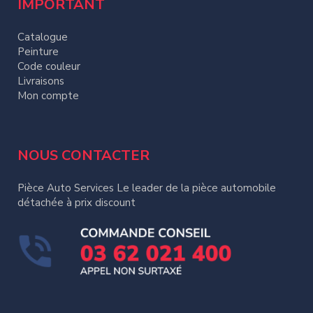
IMPORTANT
Catalogue
Peinture
Code couleur
Livraisons
Mon compte
NOUS CONTACTER
Pièce Auto Services Le leader de la pièce automobile
détachée à prix discount