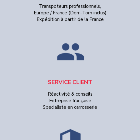
Transpoteurs professionnels,
Europe / France (Dom-Tom inclus)
Expédition à partir de la France
SERVICE CLIENT
Réactivité & conseils
Entreprise française
Spécialiste en carrosserie