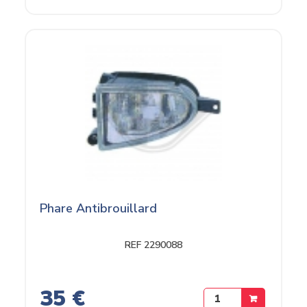
Phare Antibrouillard
REF 2290088
35 €