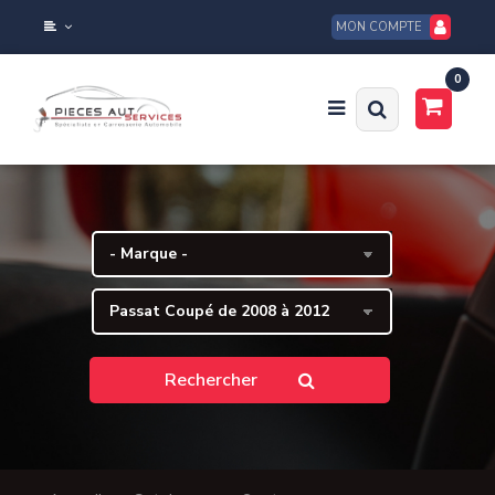
MON COMPTE
0