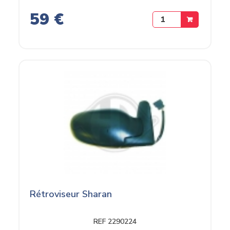
59 €
Rétroviseur Sharan
REF 2290224