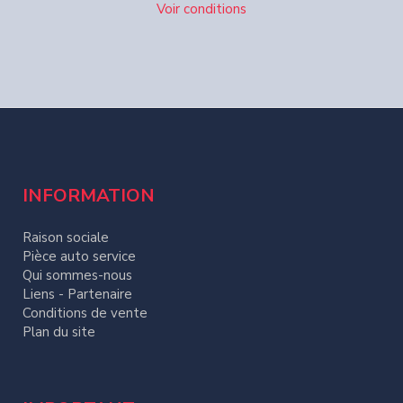
Voir conditions
INFORMATION
Raison sociale
Pièce auto service
Qui sommes-nous
Liens - Partenaire
Conditions de vente
Plan du site