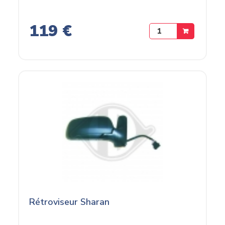
119 €
Rétroviseur Sharan