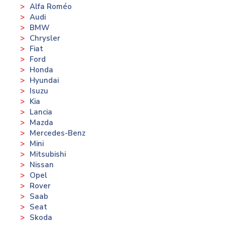
Alfa Roméo
Audi
BMW
Chrysler
Fiat
Ford
Honda
Hyundai
Isuzu
Kia
Lancia
Mazda
Mercedes-Benz
Mini
Mitsubishi
Nissan
Opel
Rover
Saab
Seat
Skoda