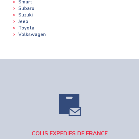
Smart
Subaru
Suzuki
Jeep
Toyota
Volkswagen
COLIS EXPEDIES DE FRANCE