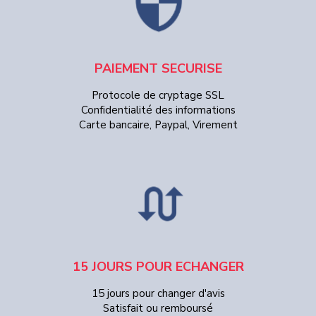
PAIEMENT SECURISE
Protocole de cryptage SSL
Confidentialité des informations
Carte bancaire, Paypal, Virement
15 JOURS POUR ECHANGER
15 jours pour changer d'avis
Satisfait ou remboursé