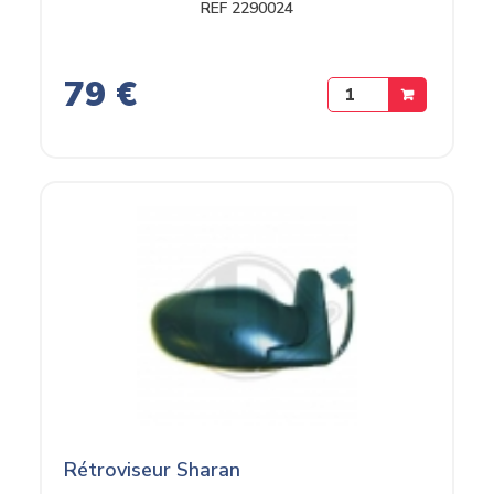
REF 2290024
79 €
Rétroviseur Sharan