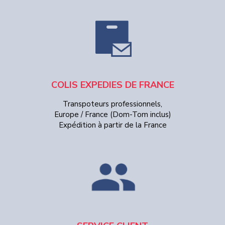
COLIS EXPEDIES DE FRANCE
Transpoteurs professionnels,
Europe / France (Dom-Tom inclus)
Expédition à partir de la France