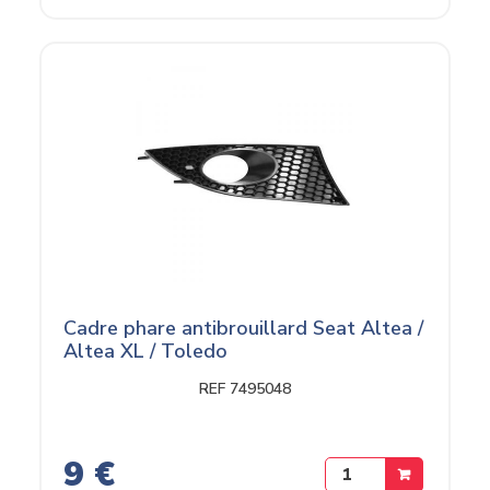
Cadre phare antibrouillard Seat Altea /
Altea XL / Toledo
REF 7495048
9 €