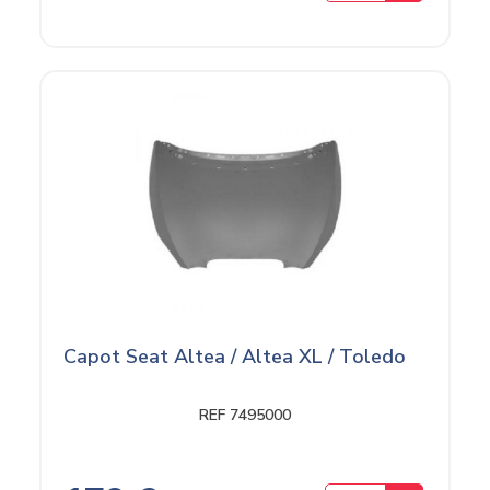
Capot Seat Altea / Altea XL / Toledo
REF 7495000