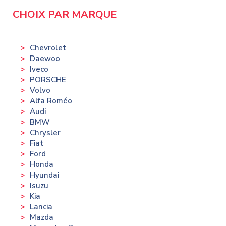
CHOIX PAR MARQUE
Chevrolet
Daewoo
Iveco
PORSCHE
Volvo
Alfa Roméo
Audi
BMW
Chrysler
Fiat
Ford
Honda
Hyundai
Isuzu
Kia
Lancia
Mazda