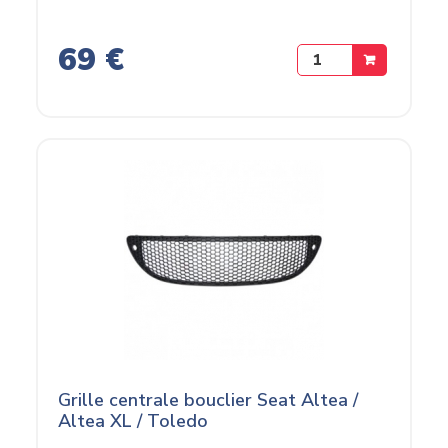
69 €
Grille centrale bouclier Seat Altea /
Altea XL / Toledo