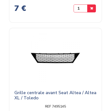
7 €
Grille centrale avant Seat Altea / Altea
XL / Toledo
REF 7495145