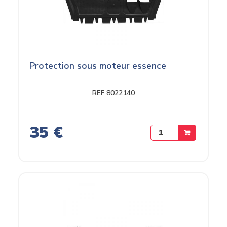
Protection sous moteur essence
REF 8022140
35 €