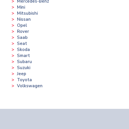
Mercedes-Benz
Mini
Mitsubishi
Nissan
Opel
Rover
Saab
Seat
Skoda
Smart
Subaru
Suzuki
Jeep
Toyota
Volkswagen