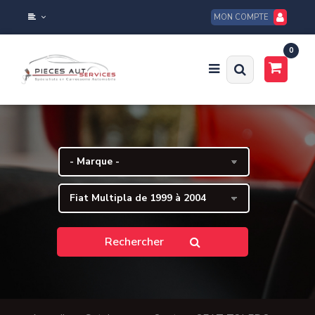
MON COMPTE
0