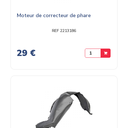
Moteur de correcteur de phare
REF 2213186
29 €