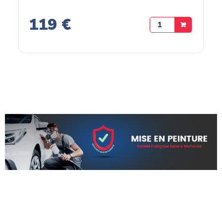
119 €