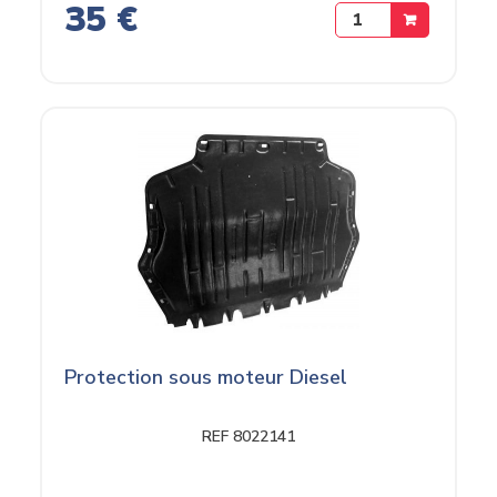
35 €
Protection sous moteur Diesel
REF 8022141