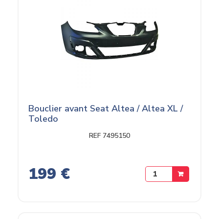
Bouclier avant Seat Altea / Altea XL /
Toledo
REF 7495150
199 €