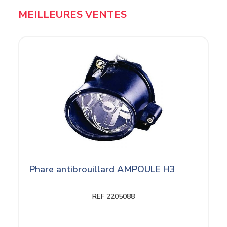
MEILLEURES VENTES
Phare antibrouillard AMPOULE H3
REF 2205088