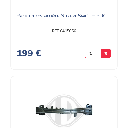
Pare chocs arrière Suzuki Swift + PDC
REF 6415056
199 €