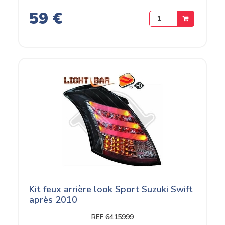
59 €
Kit feux arrière look Sport Suzuki Swift
après 2010
REF 6415999