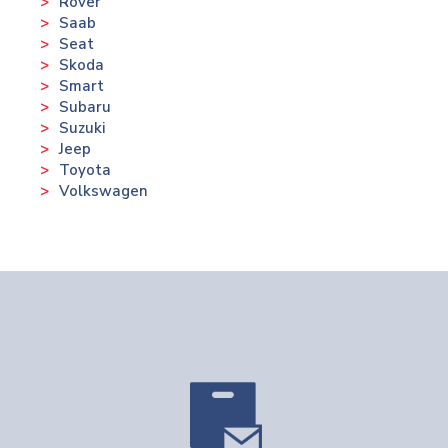
Rover
Saab
Seat
Skoda
Smart
Subaru
Suzuki
Jeep
Toyota
Volkswagen