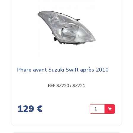
Phare avant Suzuki Swift après 2010
REF SZ720 / SZ721
129 €