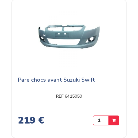
Pare chocs avant Suzuki Swift
REF 6415050
219 €