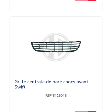
Grille centrale de pare chocs avant
Swift
REF 6415045