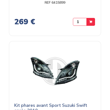
REF 6415899
269 €
Kit phares avant Sport Suzuki Swift