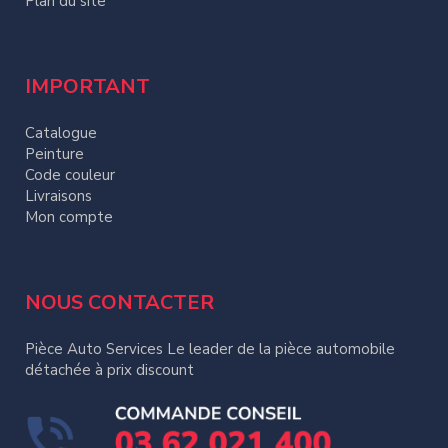
Plan du site
IMPORTANT
Catalogue
Peinture
Code couleur
Livraisons
Mon compte
NOUS CONTACTER
Pièce Auto Services Le leader de la pièce automobile
détachée à prix discount