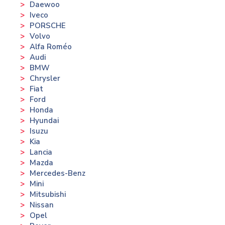
Daewoo
Iveco
PORSCHE
Volvo
Alfa Roméo
Audi
BMW
Chrysler
Fiat
Ford
Honda
Hyundai
Isuzu
Kia
Lancia
Mazda
Mercedes-Benz
Mini
Mitsubishi
Nissan
Opel