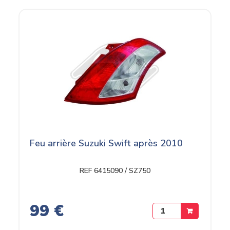
Feu arrière Suzuki Swift après 2010
REF 6415090 / SZ750
99 €