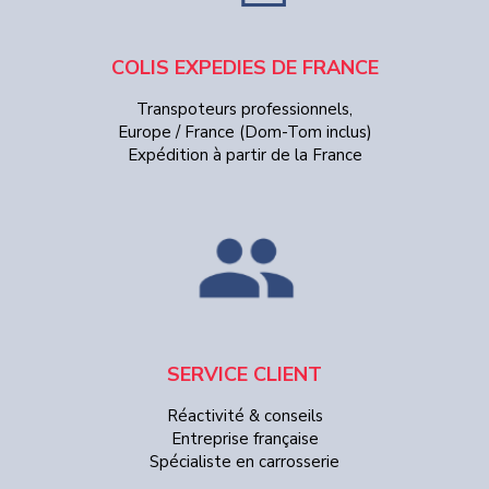
COLIS EXPEDIES DE FRANCE
Transpoteurs professionnels,
Europe / France (Dom-Tom inclus)
Expédition à partir de la France
SERVICE CLIENT
Réactivité & conseils
Entreprise française
Spécialiste en carrosserie