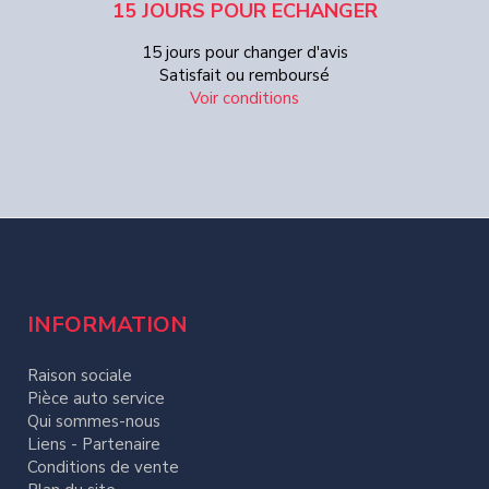
15 JOURS POUR ECHANGER
15 jours pour changer d'avis
Satisfait ou remboursé
Voir conditions
INFORMATION
Raison sociale
Pièce auto service
Qui sommes-nous
Liens - Partenaire
Conditions de vente