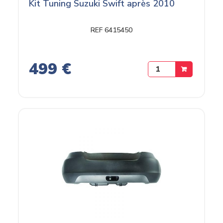
Kit Tuning Suzuki Swift après 2010
REF 6415450
499 €