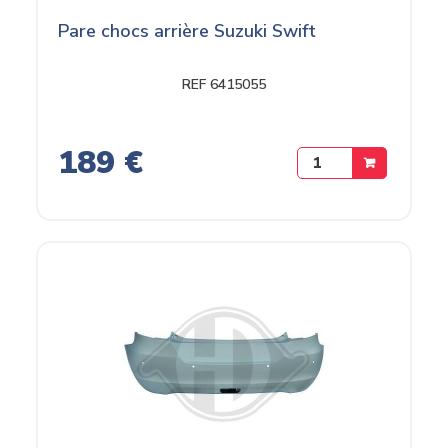
Pare chocs arrière Suzuki Swift
REF 6415055
189 €