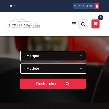
MON COMPTE
0