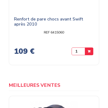
Renfort de pare chocs avant Swift
après 2010
REF 6415060
109 €
MEILLEURES VENTES