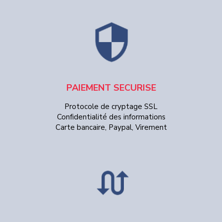
PAIEMENT SECURISE
Protocole de cryptage SSL
Confidentialité des informations
Carte bancaire, Paypal, Virement