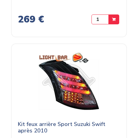
269 €
Kit feux arrière Sport Suzuki Swift
après 2010