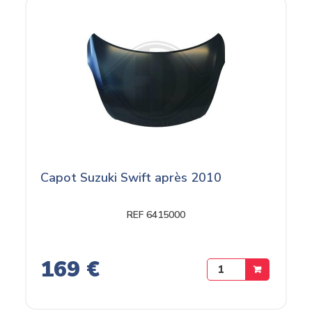
Capot Suzuki Swift après 2010
REF 6415000
169 €