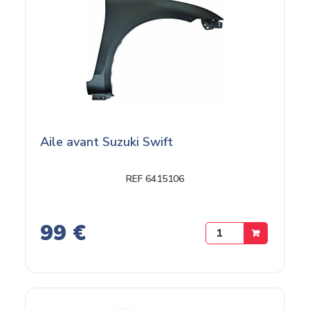
Aile avant Suzuki Swift
REF 6415106
99 €