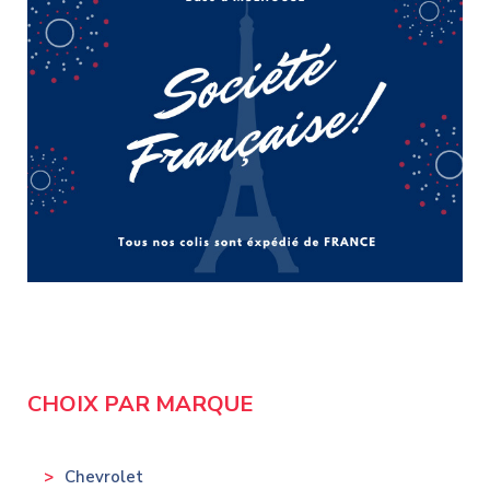
CHOIX PAR MARQUE
Chevrolet