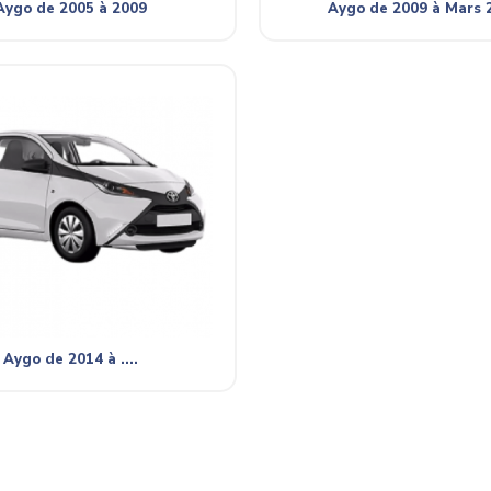
Aygo de 2005 à 2009
Aygo de 2009 à Mars 
Aygo de 2014 à ....