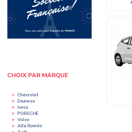
CHOIX PAR MARQUE
Chevrolet
Daewoo
Iveco
PORSCHE
Volvo
Alfa Roméo
Audi