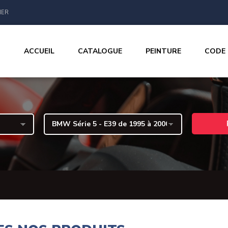
IER
ACCUEIL
CATALOGUE
PEINTURE
CODE