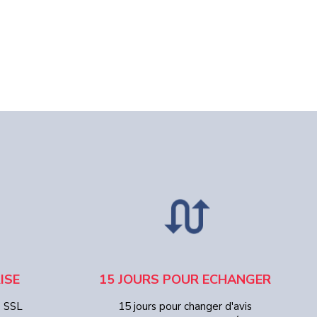
ISE
15 JOURS POUR ECHANGER
e SSL
15 jours pour changer d'avis