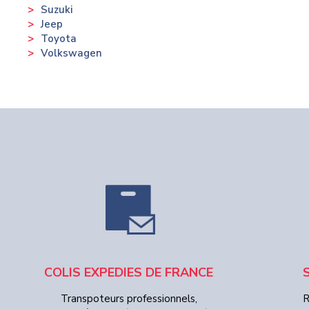
Suzuki
Jeep
Toyota
Volkswagen
COLIS EXPEDIES DE FRANCE
Transpoteurs professionnels,
R