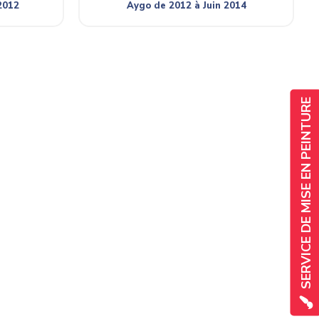
2012
Aygo de 2012 à Juin 2014
SERVICE DE MISE EN PEINTURE