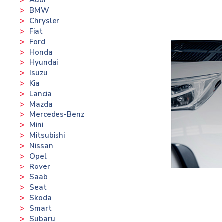
BMW
Chrysler
Fiat
Ford
Honda
Hyundai
Isuzu
Kia
Lancia
Mazda
Mercedes-Benz
Mini
Mitsubishi
Nissan
Opel
Rover
Saab
Seat
Skoda
Smart
Subaru