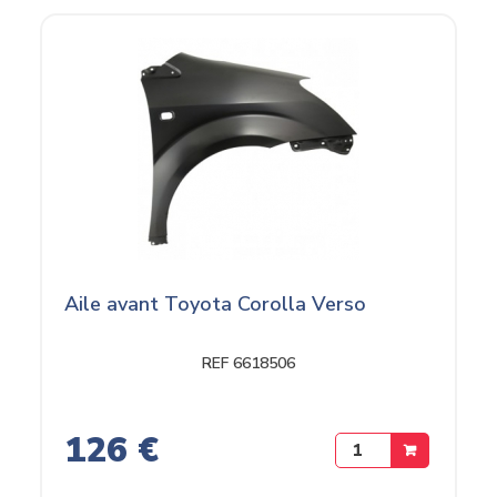
Aile avant Toyota Corolla Verso
REF 6618506
126 €