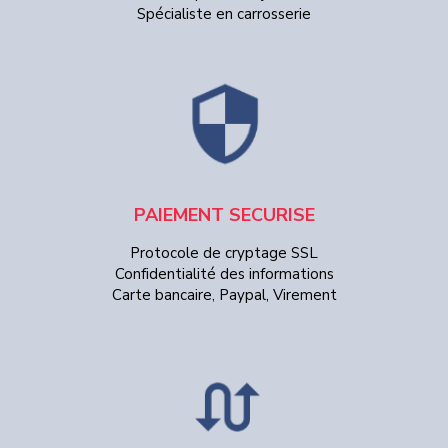
Spécialiste en carrosserie
PAIEMENT SECURISE
Protocole de cryptage SSL
Confidentialité des informations
Carte bancaire, Paypal, Virement