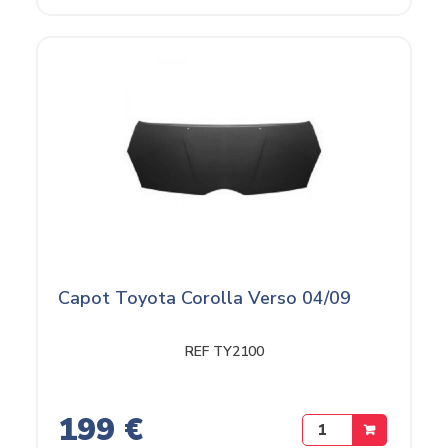
Capot Toyota Corolla Verso 04/09
REF TY2100
199 €