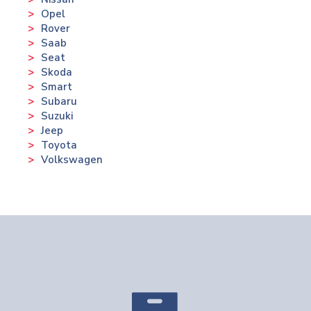
Opel
Rover
Saab
Seat
Skoda
Smart
Subaru
Suzuki
Jeep
Toyota
Volkswagen