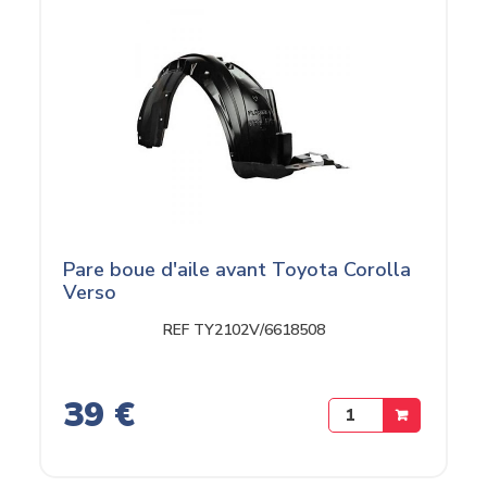
Pare boue d'aile avant Toyota Corolla
Verso
REF TY2102V/6618508
39 €