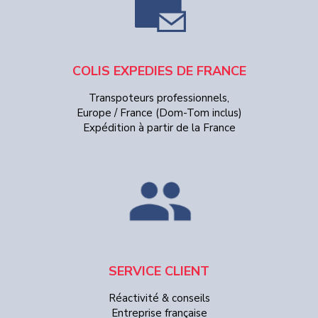
COLIS EXPEDIES DE FRANCE
Transpoteurs professionnels,
Europe / France (Dom-Tom inclus)
Expédition à partir de la France
SERVICE CLIENT
Réactivité & conseils
Entreprise française