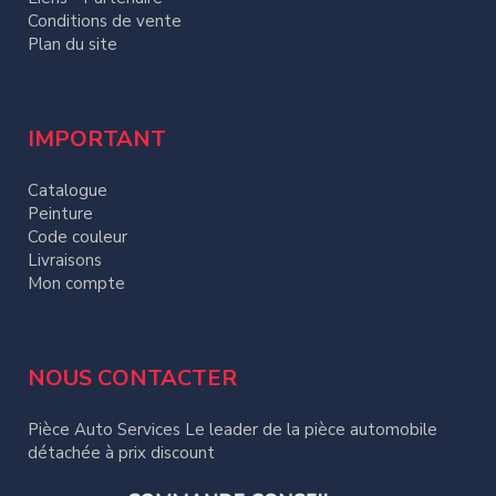
Conditions de vente
Plan du site
IMPORTANT
Catalogue
Peinture
Code couleur
Livraisons
Mon compte
NOUS CONTACTER
Pièce Auto Services Le leader de la pièce automobile
détachée à prix discount