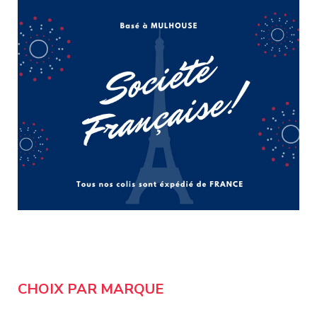
CHOIX PAR MARQUE