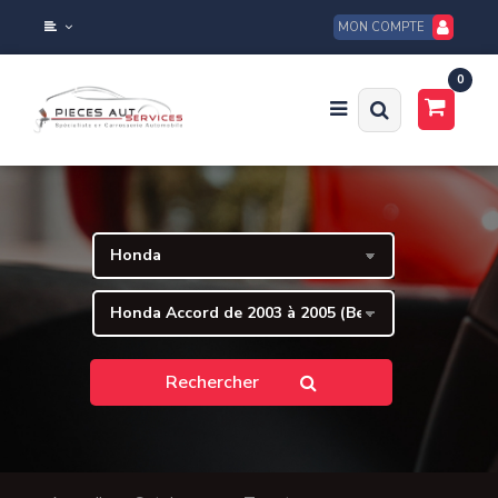
MON COMPTE
0