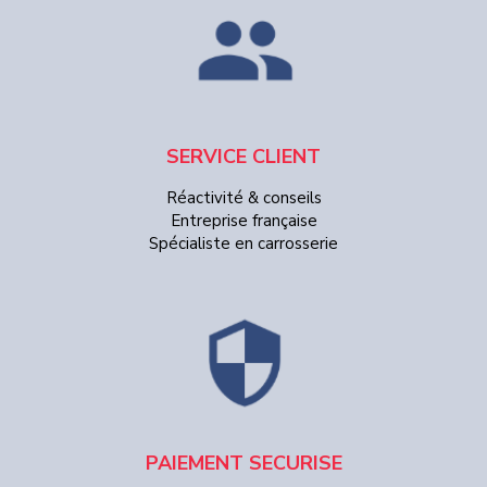
SERVICE CLIENT
Réactivité & conseils
Entreprise française
Spécialiste en carrosserie
PAIEMENT SECURISE