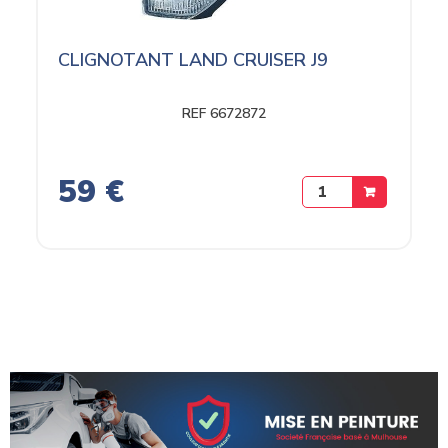
CLIGNOTANT LAND CRUISER J9
REF 6672872
59 €