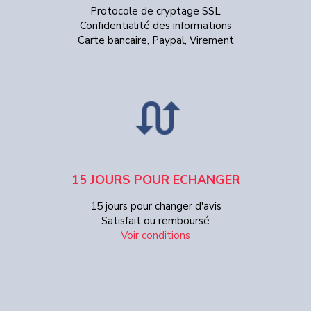
Protocole de cryptage SSL
Confidentialité des informations
Carte bancaire, Paypal, Virement
15 JOURS POUR ECHANGER
15 jours pour changer d'avis
Satisfait ou remboursé
Voir conditions