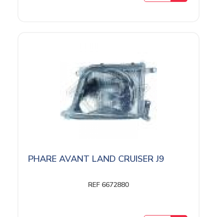
PHARE AVANT LAND CRUISER J9
REF 6672880