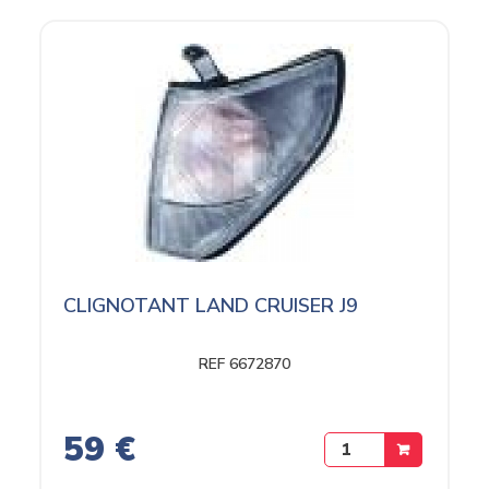
CLIGNOTANT LAND CRUISER J9
REF 6672870
59 €