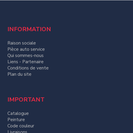
INFORMATION
Raison sociale
Pièce auto service
Qui sommes-nous
Liens - Partenaire
Conditions de vente
Plan du site
IMPORTANT
Catalogue
Peinture
Code couleur
Livraisons