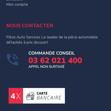
Mon compte
NOUS CONTACTER
Pièce Auto Services Le leader de la pièce automobile
détachée à prix discount