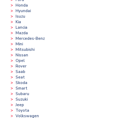
Honda
Hyundai
Isuzu
Kia
Lancia
Mazda
Mercedes-Benz
Mini
Mitsubishi
Nissan
Opel
Rover
Saab
Seat
Skoda
Smart
Subaru
Suzuki
Jeep
Toyota
Volkswagen