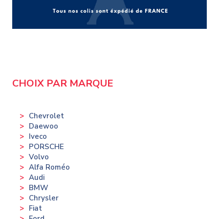
CHOIX PAR MARQUE
Chevrolet
Daewoo
Iveco
PORSCHE
Volvo
Alfa Roméo
Audi
BMW
Chrysler
Fiat
Ford