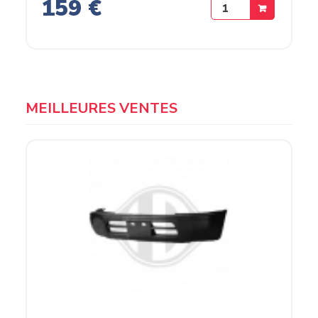
159 €
MEILLEURES VENTES