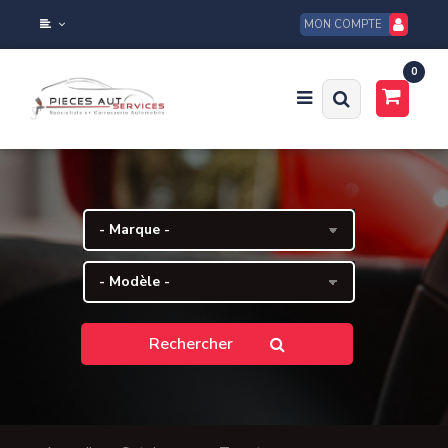
MON COMPTE
0