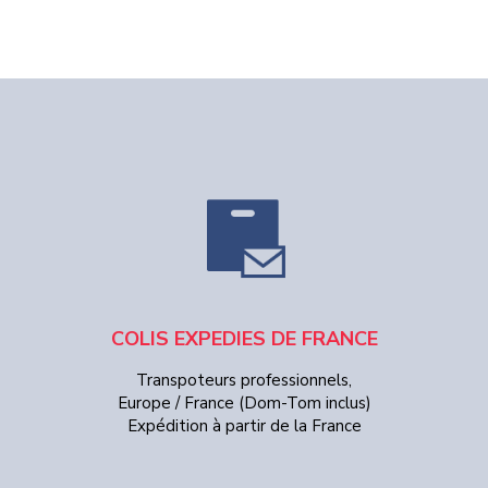
COLIS EXPEDIES DE FRANCE
Transpoteurs professionnels,
Europe / France (Dom-Tom inclus)
Expédition à partir de la France