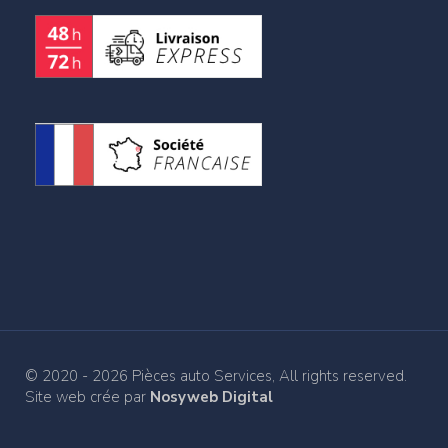
© 2020 - 2026 Pièces auto Services, All rights reserved.
Site web crée par
Nosyweb Digital