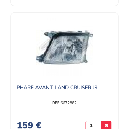
PHARE AVANT LAND CRUISER J9
REF 6672882
159 €