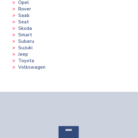
Opel
Rover
Saab
Seat
Skoda
Smart
Subaru
Suzuki
Jeep
Toyota
Volkswagen