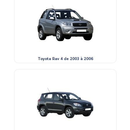
Toyota Rav 4 de 2003 à 2006