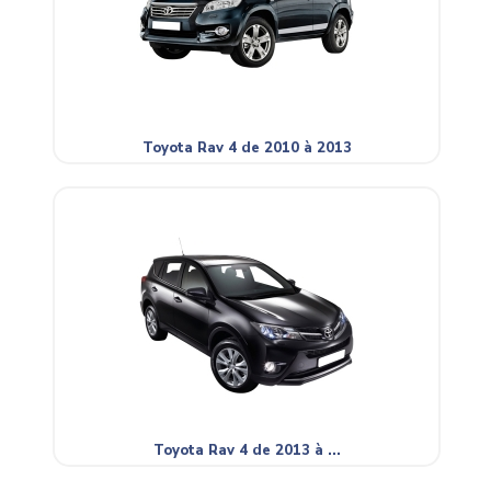
Toyota Rav 4 de 2010 à 2013
Toyota Rav 4 de 2013 à ...