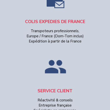
COLIS EXPEDIES DE FRANCE
Transpoteurs professionnels,
Europe / France (Dom-Tom inclus)
Expédition à partir de la France
SERVICE CLIENT
Réactivité & conseils
Entreprise française