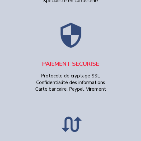
Spécialiste en carrosserie
PAIEMENT SECURISE
Protocole de cryptage SSL
Confidentialité des informations
Carte bancaire, Paypal, Virement