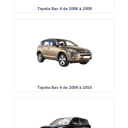
Toyota Rav 4 de 2006 à 2009
Toyota Rav 4 de 2009 à 2010