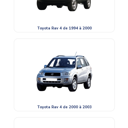
Toyota Rav 4 de 1994 à 2000
Toyota Rav 4 de 2000 à 2003