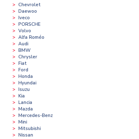
Chevrolet
Daewoo
Iveco
PORSCHE
Volvo
Alfa Roméo
Audi
BMW
Chrysler
Fiat
Ford
Honda
Hyundai
Isuzu
Kia
Lancia
Mazda
Mercedes-Benz
Mini
Mitsubishi
Nissan