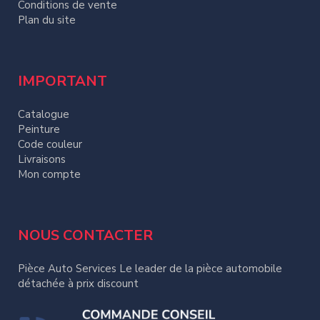
Conditions de vente
Plan du site
IMPORTANT
Catalogue
Peinture
Code couleur
Livraisons
Mon compte
NOUS CONTACTER
Pièce Auto Services Le leader de la pièce automobile
détachée à prix discount