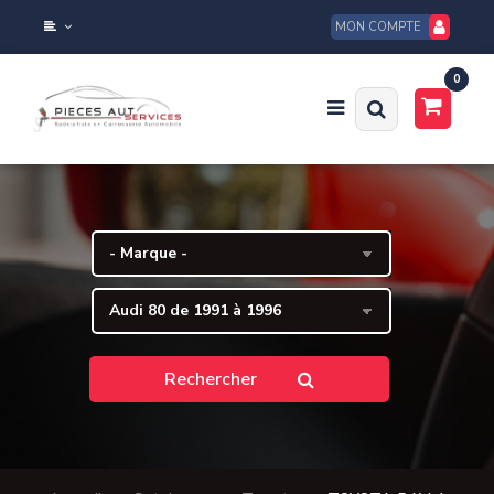
MON COMPTE
0