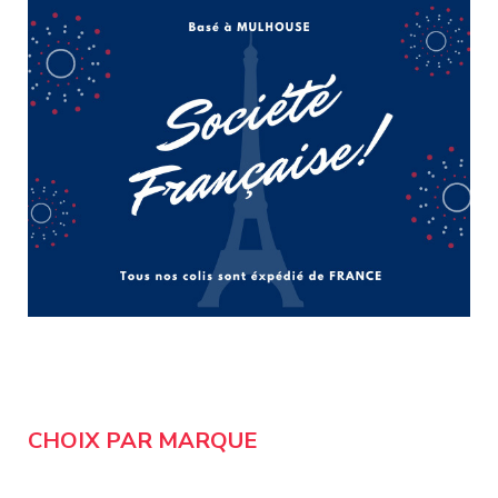
CHOIX PAR MARQUE