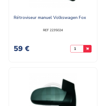
Rétroviseur manuel Volkswagen Fox
REF 2235024
59 €