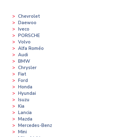
Chevrolet
Daewoo
Iveco
PORSCHE
Volvo
Alfa Roméo
Audi
BMW
Chrysler
Fiat
Ford
Honda
Hyundai
Isuzu
Kia
Lancia
Mazda
Mercedes-Benz
Mini