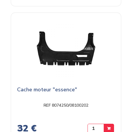
Cache moteur "essence"
REF 8074250/08100202
32 €