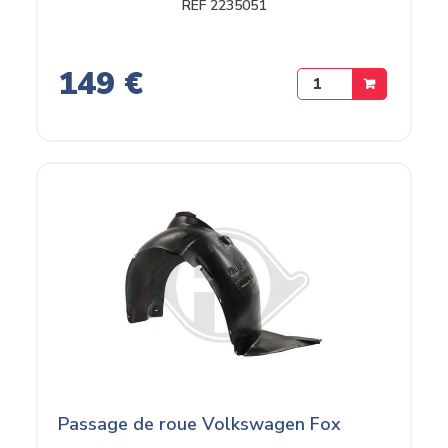
REF 2235051
149 €
Passage de roue Volkswagen Fox