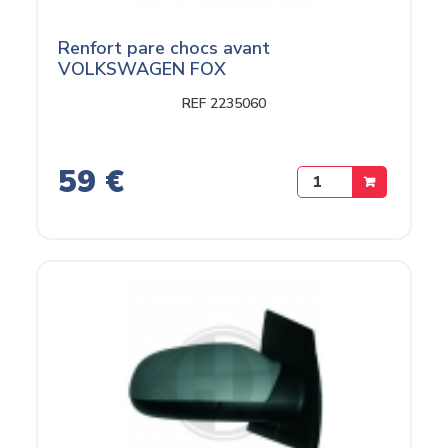
Renfort pare chocs avant
VOLKSWAGEN FOX
REF 2235060
59 €