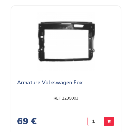
Armature Volkswagen Fox
REF 2235003
69 €