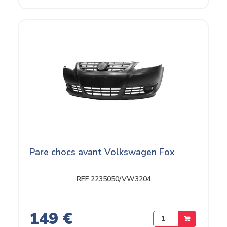
Pare chocs avant Volkswagen Fox
REF 2235050/VW3204
149 €