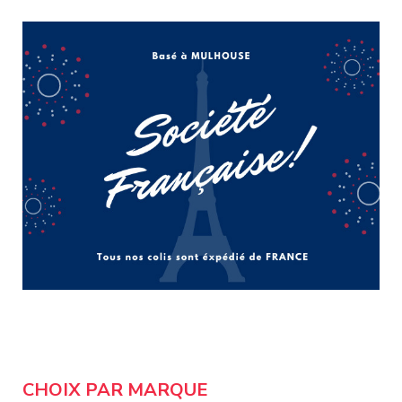
CHOIX PAR MARQUE