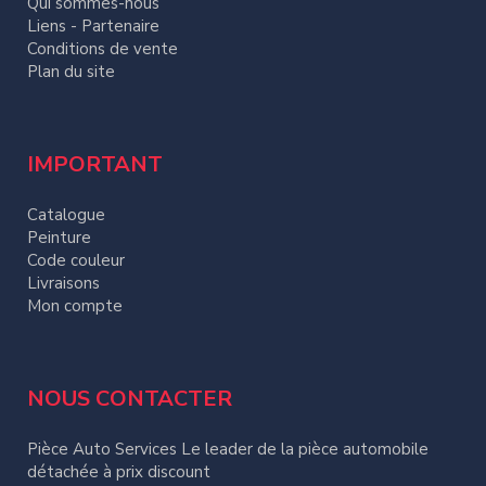
Qui sommes-nous
Liens - Partenaire
Conditions de vente
Plan du site
IMPORTANT
Catalogue
Peinture
Code couleur
Livraisons
Mon compte
NOUS CONTACTER
Pièce Auto Services Le leader de la pièce automobile
détachée à prix discount