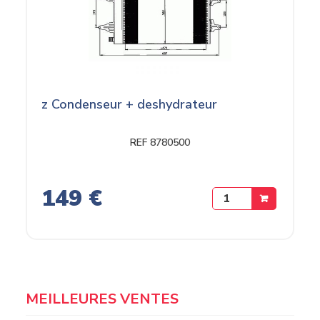
z Condenseur + deshydrateur
REF 8780500
149 €
MEILLEURES VENTES