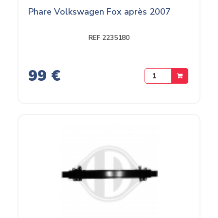
Phare Volkswagen Fox après 2007
REF 2235180
99 €