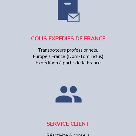
COLIS EXPEDIES DE FRANCE
Transpoteurs professionnels,
Europe / France (Dom-Tom inclus)
Expédition à partir de la France
SERVICE CLIENT
Réactivité & conseils