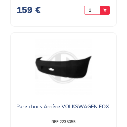
159 €
Pare chocs Arrière VOLKSWAGEN FOX
REF 2235055