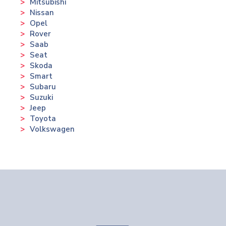
Mitsubishi
Nissan
Opel
Rover
Saab
Seat
Skoda
Smart
Subaru
Suzuki
Jeep
Toyota
Volkswagen