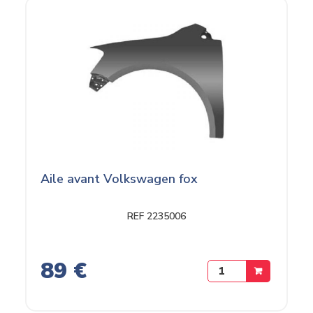
Aile avant Volkswagen fox
REF 2235006
89 €