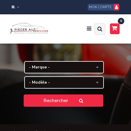
MON COMPTE
0