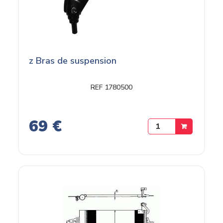
z Bras de suspension
REF 1780500
69 €