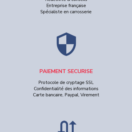
Entreprise française
Spécialiste en carrosserie
PAIEMENT SECURISE
Protocole de cryptage SSL
Confidentialité des informations
Carte bancaire, Paypal, Virement