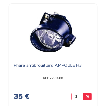
Phare antibrouillard AMPOULE H3
REF 2205088
35 €