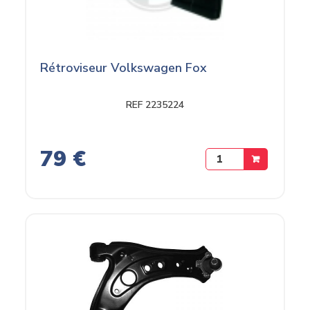
Rétroviseur Volkswagen Fox
REF 2235224
79 €