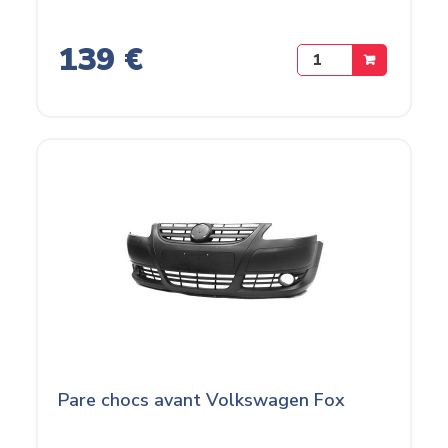
139 €
Pare chocs avant Volkswagen Fox