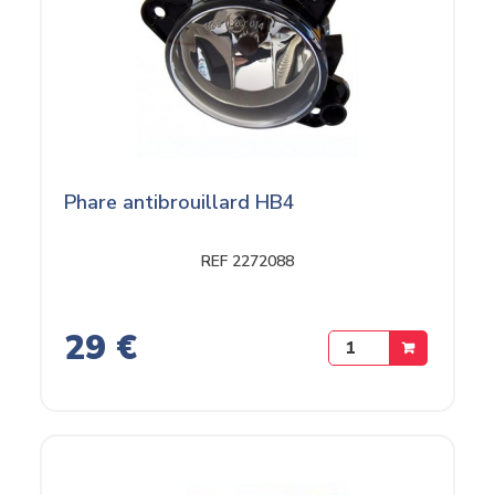
Phare antibrouillard HB4
REF 2272088
29 €