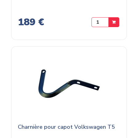
189 €
Charnière pour capot Volkswagen T5