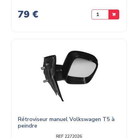
79 €
Rétroviseur manuel Volkswagen T5 à
peindre
REF 2272026