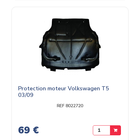
Protection moteur Volkswagen T5
03/09
REF 8022720
69 €