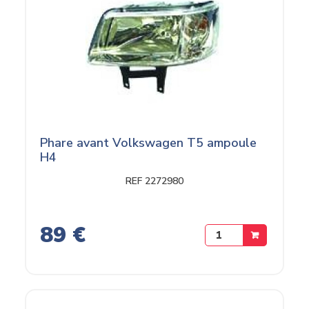
Phare avant Volkswagen T5 ampoule
H4
REF 2272980
89 €