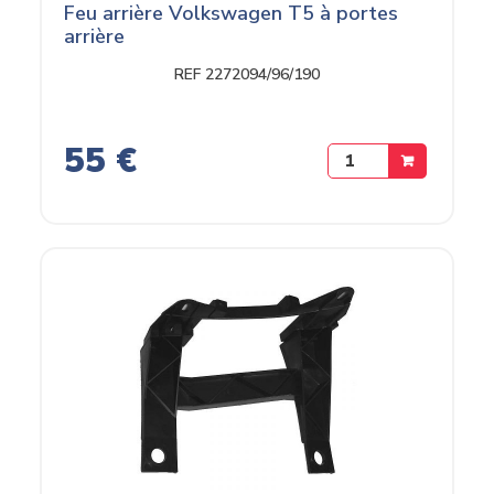
Feu arrière Volkswagen T5 à portes
arrière
REF 2272094/96/190
55 €