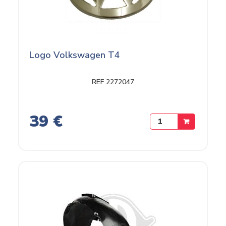
Logo Volkswagen T4
REF 2272047
39 €