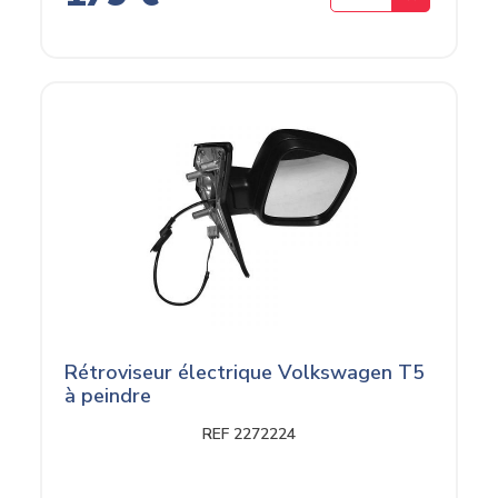
Rétroviseur électrique Volkswagen T5
à peindre
REF 2272224