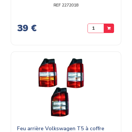
REF 2272018
39 €
Feu arrière Volkswagen T5 à coffre