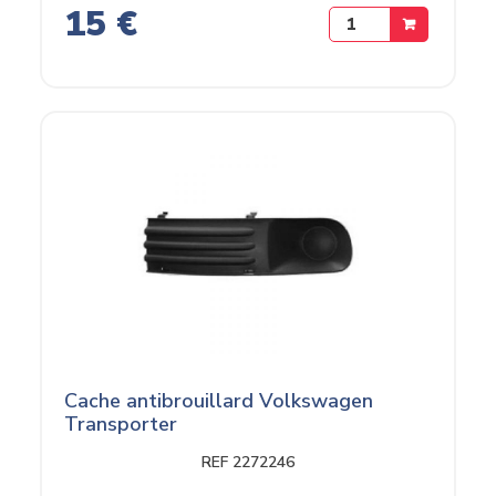
15 €
Cache antibrouillard Volkswagen
Transporter
REF 2272246