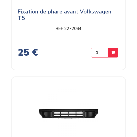
Fixation de phare avant Volkswagen
T5
REF 2272084
25 €