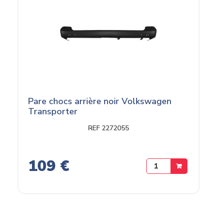
Pare chocs arrière noir Volkswagen
Transporter
REF 2272055
109 €