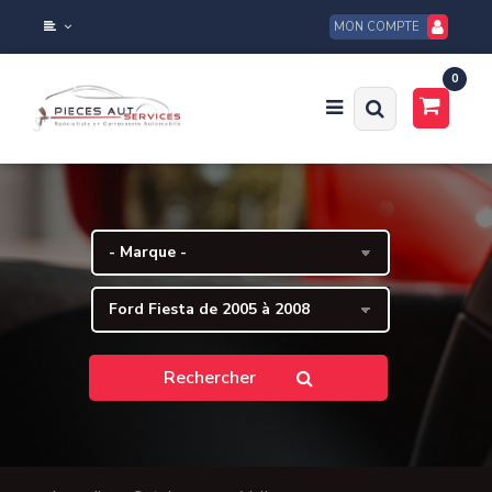
MON COMPTE
0