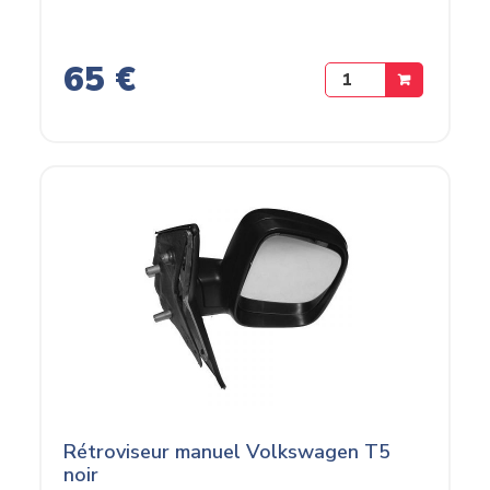
65 €
Rétroviseur manuel Volkswagen T5
noir