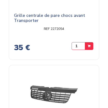
Grille centrale de pare chocs avant
Transporter
REF 2272054
35 €