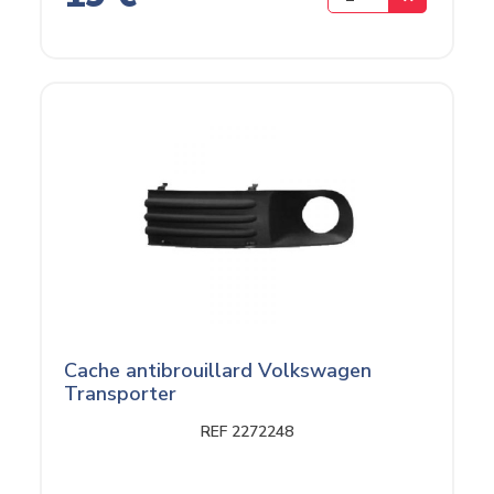
Cache antibrouillard Volkswagen
Transporter
REF 2272248