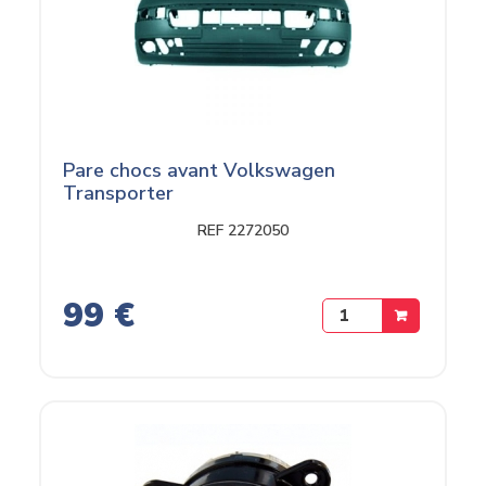
Pare chocs avant Volkswagen
Transporter
REF 2272050
99 €