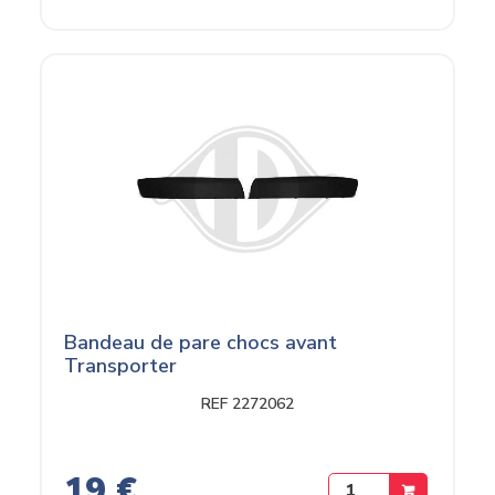
Bandeau de pare chocs avant
Transporter
REF 2272062
19 €