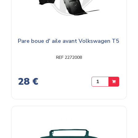
Pare boue d' aile avant Volkswagen T5
REF 2272008
28 €