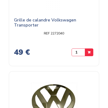
Grille de calandre Volkswagen
Transporter
REF 2272040
49 €