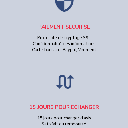
PAIEMENT SECURISE
Protocole de cryptage SSL
Confidentialité des informations
Carte bancaire, Paypal, Virement
15 JOURS POUR ECHANGER
15 jours pour changer d'avis
Satisfait ou remboursé