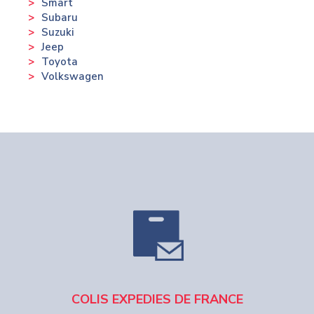
Smart
Subaru
Suzuki
Jeep
Toyota
Volkswagen
COLIS EXPEDIES DE FRANCE