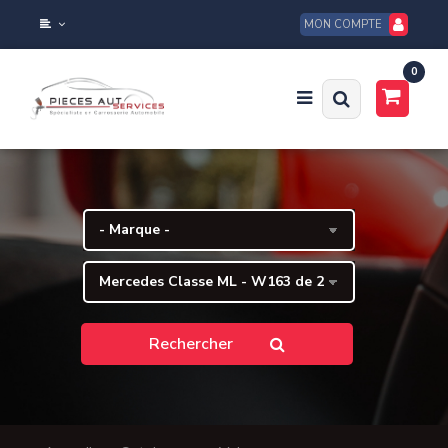
MON COMPTE
0