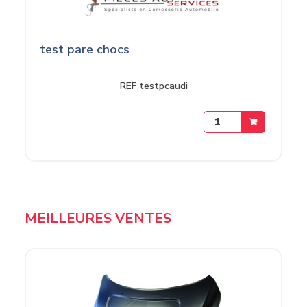
test pare chocs
REF testpcaudi
MEILLEURES VENTES