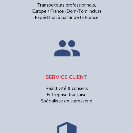
Transpoteurs professionnels,
Europe / France (Dom-Tom inclus)
Expédition à partir de la France
SERVICE CLIENT
Réactivité & conseils
Entreprise française
Spécialiste en carrosserie