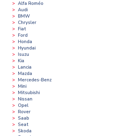
Alfa Roméo
Audi
BMW
Chrysler
Fiat
Ford
Honda
Hyundai
Isuzu
Kia
Lancia
Mazda
Mercedes-Benz
Mini
Mitsubishi
Nissan
Opel
Rover
Saab
Seat
Skoda