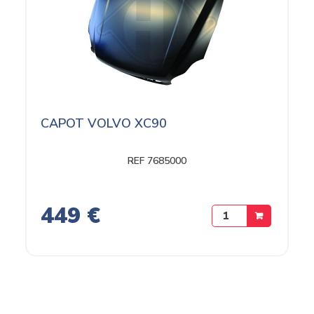
CAPOT VOLVO XC90
REF 7685000
449 €