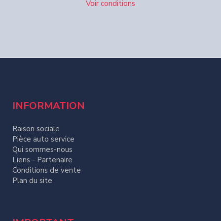
Voir conditions
INFORMATION
Raison sociale
Pièce auto service
Qui sommes-nous
Liens - Partenaire
Conditions de vente
Plan du site