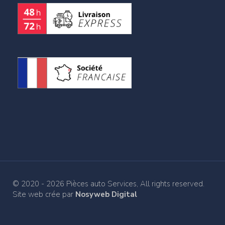
© 2020 - 2026 Pièces auto Services, All rights reserved.
Site web crée par
Nosyweb Digital