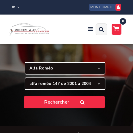
MON COMPTE
0