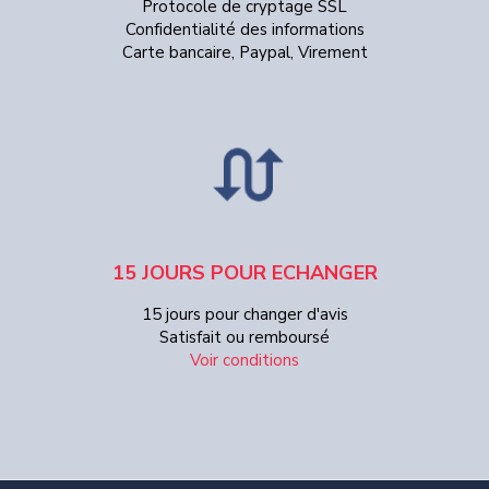
Protocole de cryptage SSL
Confidentialité des informations
Carte bancaire, Paypal, Virement
15 JOURS POUR ECHANGER
15 jours pour changer d'avis
Satisfait ou remboursé
Voir conditions