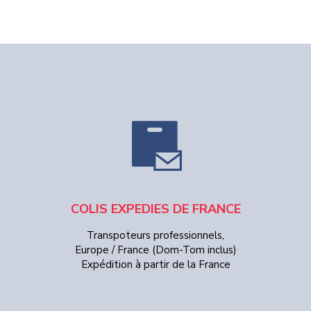
COLIS EXPEDIES DE FRANCE
Transpoteurs professionnels,
Europe / France (Dom-Tom inclus)
Expédition à partir de la France