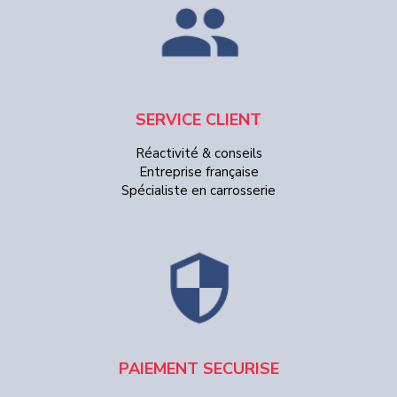
SERVICE CLIENT
Réactivité & conseils
Entreprise française
Spécialiste en carrosserie
PAIEMENT SECURISE