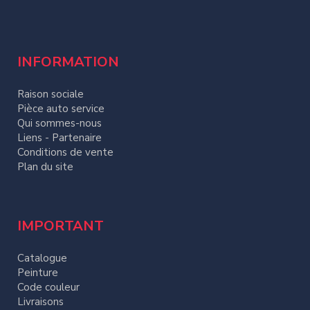
INFORMATION
Raison sociale
Pièce auto service
Qui sommes-nous
Liens - Partenaire
Conditions de vente
Plan du site
IMPORTANT
Catalogue
Peinture
Code couleur
Livraisons