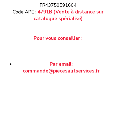
FR43750591604
4791B (Vente à distance sur
Code APE :
catalogue spécialisé)
Pour vous conseiller :
Par email:
commande@piecesautservices.fr