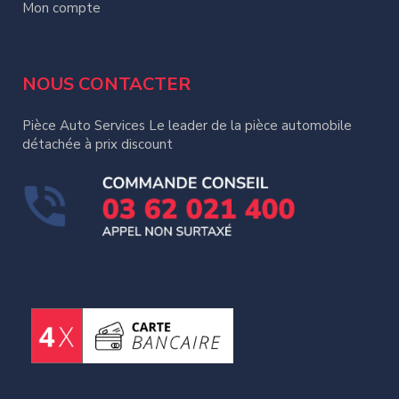
Mon compte
NOUS CONTACTER
Pièce Auto Services Le leader de la pièce automobile
détachée à prix discount